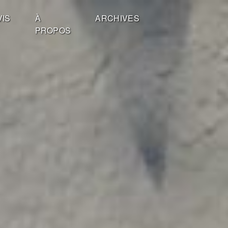
VIS
À
ARCHIVES
PROPOS