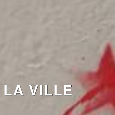
LA VILLE