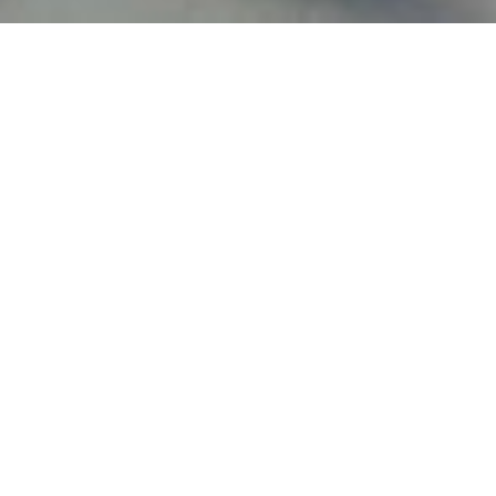
BILLET