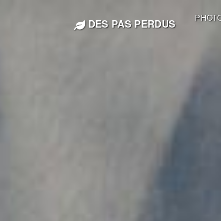
PHOT
DES PAS PERDUS