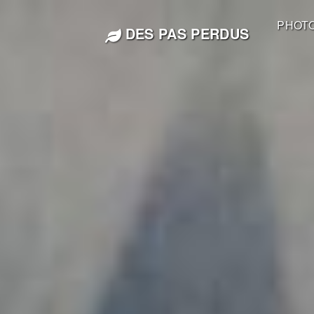
PHOT
DES PAS PERDUS