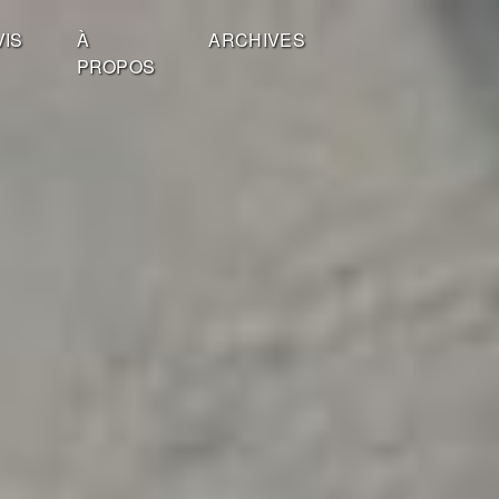
VIS
À
ARCHIVES
PROPOS