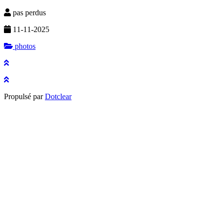
pas perdus
11-11-2025
photos
Propulsé par
Dotclear