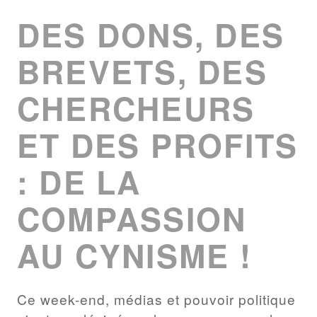
LIST
DES DONS, DES
BREVETS, DES
CHERCHEURS
ET DES PROFITS
: DE LA
COMPASSION
AU CYNISME !
Ce week-end, médias et pouvoir politique