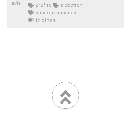
avis
profits
sidaction
sécurité sociales
téléthon