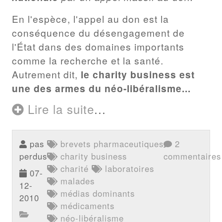
En l'espèce, l'appel au don est la
conséquence du désengagement de
l'État dans des domaines importants
comme la recherche et la santé.
Autrement dit,
le charity business est
une des armes du néo-libéralisme...
Lire la suite
...
pas
brevets pharmaceutiques
2
perdus
charity business
commentaires
charité
laboratoires
07-
malades
12-
médias dominants
2010
médicaments
néo-libéralisme