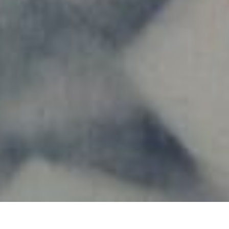
ENTRIES