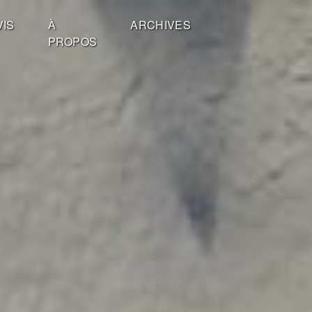
VIS
À
ARCHIVES
PROPOS