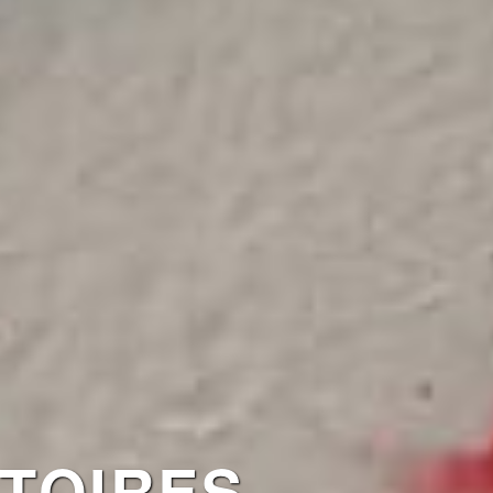
TOIRES