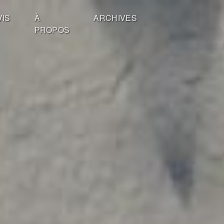
VIS
À
ARCHIVES
PROPOS