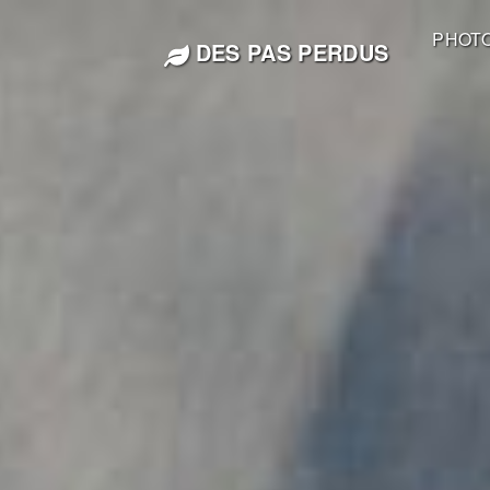
PHOT
DES PAS PERDUS