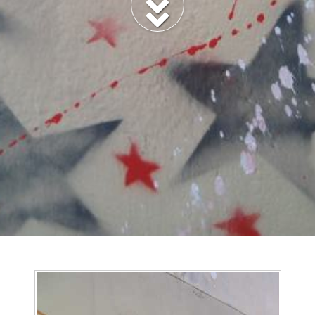
BILLET