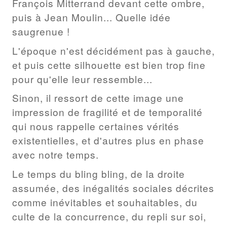
François Mitterrand devant cette ombre,
puis à Jean Moulin... Quelle idée
saugrenue !
L'époque n'est décidément pas à gauche,
et puis cette silhouette est bien trop fine
pour qu'elle leur ressemble...
Sinon, il ressort de cette image une
impression de fragilité et de temporalité
qui nous rappelle certaines vérités
existentielles, et d'autres plus en phase
avec notre temps.
Le temps du bling bling, de la droite
assumée, des inégalités sociales décrites
comme inévitables et souhaitables, du
culte de la concurrence, du repli sur soi,