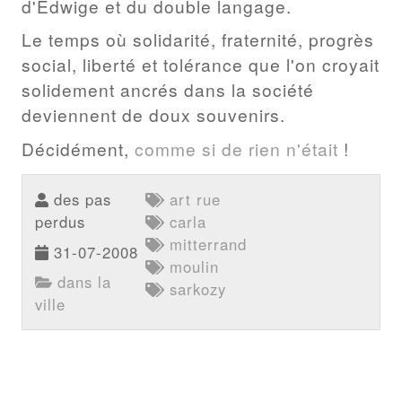
d'Edwige et du double langage.
Le temps où solidarité, fraternité, progrès
social, liberté et tolérance que l'on croyait
solidement ancrés dans la société
deviennent de doux souvenirs.
Décidément,
comme si de rien n'était
!
des pas
art rue
perdus
carla
mitterrand
31-07-2008
moulin
dans la
sarkozy
ville