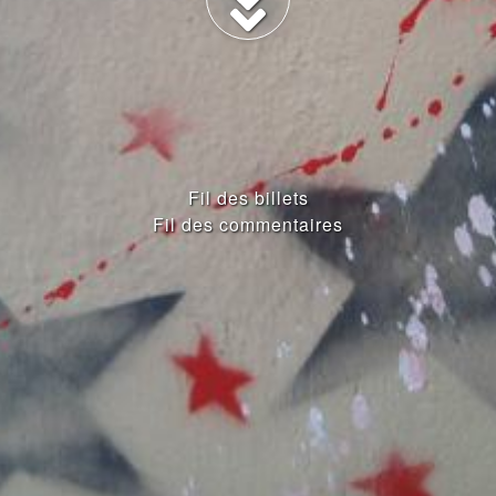
Fil des billets
Fil des commentaires