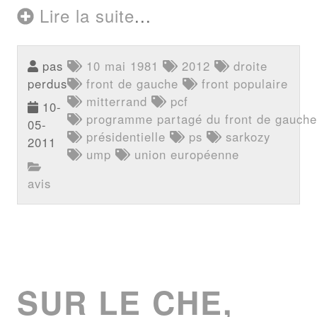
Lire la suite
...
pas
10 mai 1981
2012
droite
perdus
front de gauche
front populaire
mitterrand
pcf
10-
programme partagé du front de gauche
05-
présidentielle
ps
sarkozy
2011
ump
union européenne
avis
SUR LE CHE,