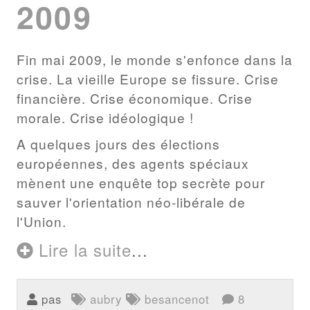
2009
Fin mai 2009, le monde s'enfonce dans la
crise. La vieille Europe se fissure. Crise
financière. Crise économique. Crise
morale. Crise idéologique !
A quelques jours des élections
européennes, des agents spéciaux
mènent une enquête top secrète pour
sauver l'orientation néo-libérale de
l'Union.
Lire la suite
...
pas
aubry
besancenot
8