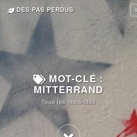
DES PAS PERDUS
MOT-CLÉ :
MITTERRAND
Tous les mots-clés