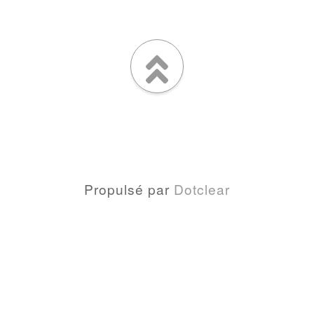
Propulsé par
Dotclear