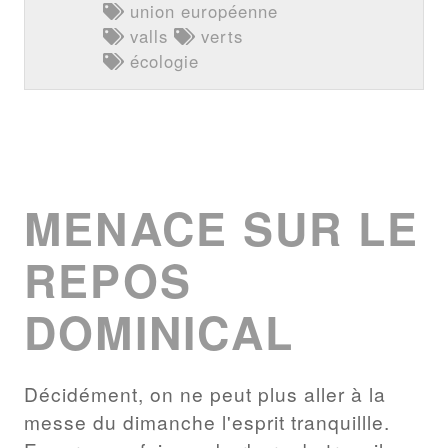
union européenne
valls
verts
écologie
MENACE SUR LE
REPOS
DOMINICAL
Décidément, on ne peut plus aller à la
messe du dimanche l'esprit tranquillle.