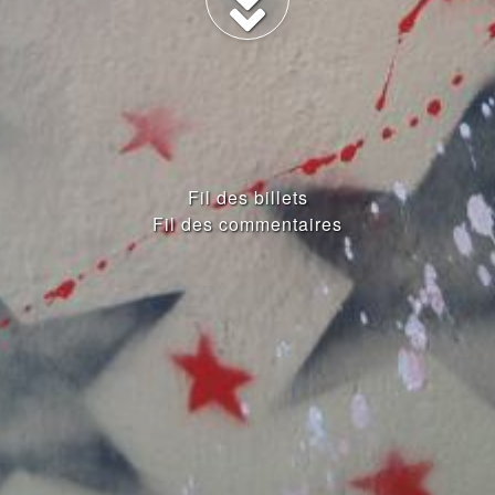
Fil des billets
Fil des commentaires