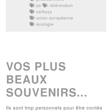
ps
référendum
sarkozy
union européenne
écologie
VOS PLUS
BEAUX
SOUVENIRS...
Ils sont trop personnels pour être contés