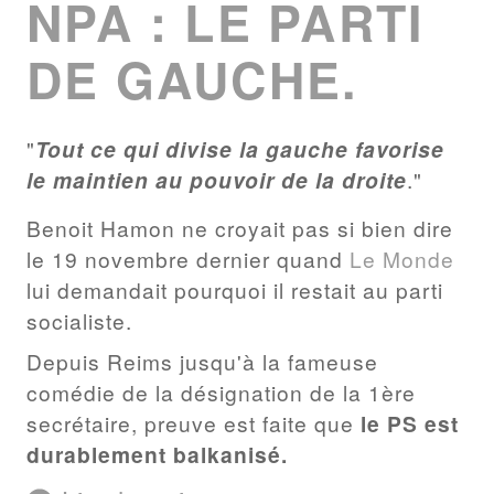
NPA : LE PARTI
DE GAUCHE.
"
Tout ce qui divise la gauche favorise
le maintien au pouvoir de la droite
."
Benoit Hamon ne croyait pas si bien dire
le 19 novembre dernier quand
Le Monde
lui demandait pourquoi il restait au parti
socialiste.
Depuis Reims jusqu'à la fameuse
comédie de la désignation de la 1ère
secrétaire, preuve est faite que
le PS est
durablement balkanisé.