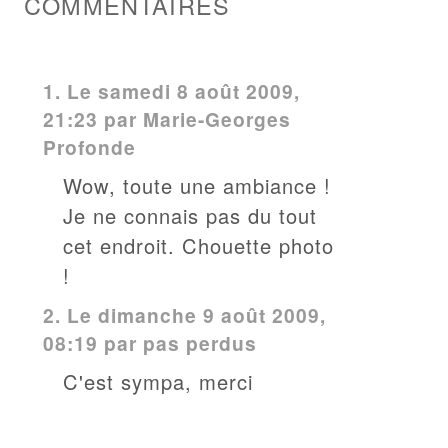
COMMENTAIRES
1.
Le samedi 8 août 2009,
21:23 par
Marie-Georges
Profonde
Wow, toute une ambiance !
Je ne connais pas du tout
cet endroit. Chouette photo
!
2.
Le dimanche 9 août 2009,
08:19 par pas perdus
C'est sympa, merci