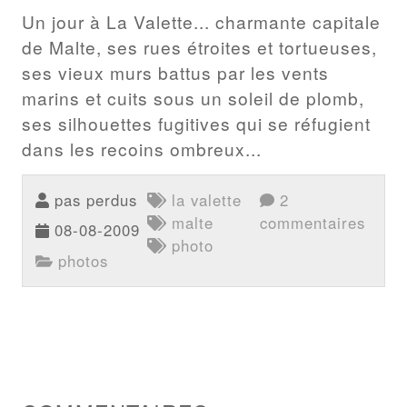
Un jour à La Valette... charmante capitale
de Malte, ses rues étroites et tortueuses,
ses vieux murs battus par les vents
marins et cuits sous un soleil de plomb,
ses silhouettes fugitives qui se réfugient
dans les recoins ombreux...
pas perdus
la valette
2
malte
commentaires
08-08-2009
photo
photos