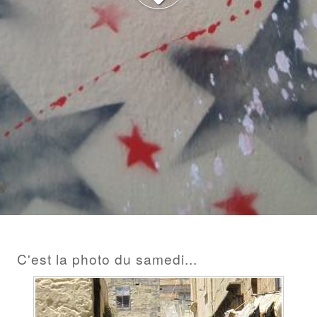
BILLET
C'est la photo du samedi...