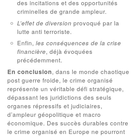
des incitations et des opportunités
criminelles de grande ampleur.
L’effet de diversion
provoqué par la
lutte anti terroriste.
Enfin,
les conséquences de la crise
financière
, déjà évoquées
précédemment.
En conclusion
, dans le monde chaotique
post guerre froide, le crime organisé
représente un véritable défi stratégique,
dépassant les juridictions des seuls
organes répressifs et judiciaires,
d’ampleur géopolitique et macro
économique. Des succès durables contre
le crime organisé en Europe ne pourront