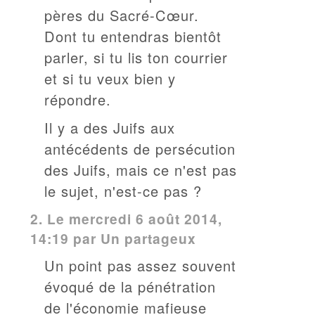
pères du Sacré-Cœur.
Dont tu entendras bientôt
parler, si tu lis ton courrier
et si tu veux bien y
répondre.
Il y a des Juifs aux
antécédents de persécution
des Juifs, mais ce n'est pas
le sujet, n'est-ce pas ?
2.
Le mercredi 6 août 2014,
14:19 par
Un partageux
Un point pas assez souvent
évoqué de la pénétration
de l'économie mafieuse