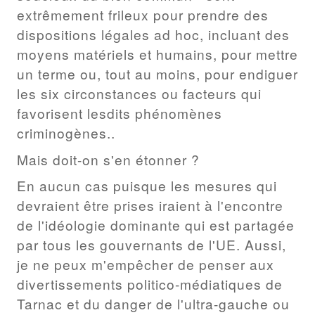
extrêmement frileux pour prendre des
dispositions légales ad hoc, incluant des
moyens matériels et humains, pour mettre
un terme ou, tout au moins, pour endiguer
les six circonstances ou facteurs qui
favorisent lesdits phénomènes
criminogènes..
Mais doit-on s'en étonner ?
En aucun cas puisque les mesures qui
devraient être prises iraient à l'encontre
de l'idéologie dominante qui est partagée
par tous les gouvernants de l'UE. Aussi,
je ne peux m'empêcher de penser aux
divertissements politico-médiatiques de
Tarnac et du danger de l'ultra-gauche ou