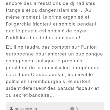
encore des arrestations de djihadistes
français et du danger islamiste ... Au
même moment, le crime organisé et
l'oligarchie fricotent ensemble pendant
que le peuple est sommé de payer
l'addition des dettes publiques !
Et, il ne faudra pas compter sur l'Union
européenne pour amorcer un quelconque
changement puisque le prochain
président de la commission européenne
sera Jean-Claude Junker, inamovible
politicien luxembourgeois, et surtout
ardent défenseur des paradis fiscaux et
du secret bancaire...
pas perdus
3