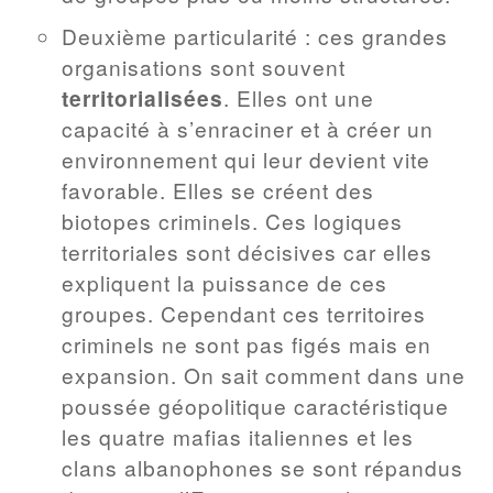
Deuxième particularité : ces grandes
organisations sont souvent
territorialisées
. Elles ont une
capacité à s’enraciner et à créer un
environnement qui leur devient vite
favorable. Elles se créent des
biotopes criminels. Ces logiques
territoriales sont décisives car elles
expliquent la puissance de ces
groupes. Cependant ces territoires
criminels ne sont pas figés mais en
expansion. On sait comment dans une
poussée géopolitique caractéristique
les quatre mafias italiennes et les
clans albanophones se sont répandus