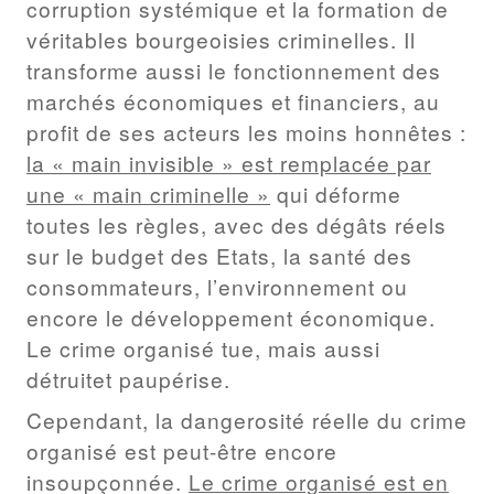
corruption systémique et la formation de
véritables bourgeoisies criminelles. Il
transforme aussi le fonctionnement des
marchés économiques et financiers, au
profit de ses acteurs les moins honnêtes :
la « main invisible » est remplacée par
une « main criminelle »
qui déforme
toutes les règles, avec des dégâts réels
sur le budget des Etats, la santé des
consommateurs, l’environnement ou
encore le développement économique.
Le crime organisé tue, mais aussi
détruitet paupérise.
Cependant, la dangerosité réelle du crime
organisé est peut-être encore
insoupçonnée.
Le crime organisé est en