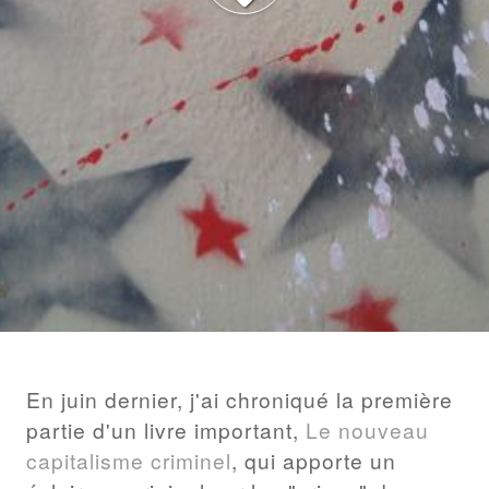
BILLET
En juin dernier, j'ai chroniqué la première
partie d'un livre important,
Le nouveau
capitalisme criminel
, qui apporte un