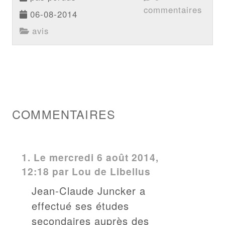
commentaires
06-08-2014
avis
COMMENTAIRES
1.
Le mercredi 6 août 2014,
12:18 par
Lou de Libellus
Jean-Claude Juncker a
effectué ses études
secondaires auprès des