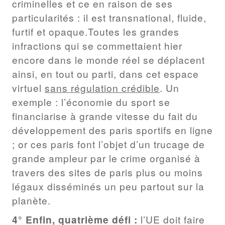
criminelles et ce en raison de ses
particularités : il est transnational, fluide,
furtif et opaque.Toutes les grandes
infractions qui se commettaient hier
encore dans le monde réel se déplacent
ainsi, en tout ou parti, dans cet espace
virtuel
sans régulation crédible
. Un
exemple : l’économie du sport se
financiarise à grande vitesse du fait du
développement des paris sportifs en ligne
; or ces paris font l’objet d’un trucage de
grande ampleur par le crime organisé à
travers des sites de paris plus ou moins
légaux disséminés un peu partout sur la
planète.
4° Enfin, quatrième défi :
l’UE doit faire