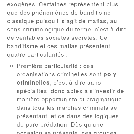
exogènes. Certaines représentent plus
que des phénomènes de banditisme
classique puisqu’il s’agit de mafias, au
sens criminologique du terme, c’est-à-dire
de véritables sociétés secrètes. Ce
banditisme et ces mafias présentent
quatre particularités :
Première particularité : ces
organisations criminelles sont
poly
criminelles
, c’est-à-dire sans
spécialités, donc aptes à s’investir de
manière opportuniste et pragmatique
dans tous les marchés criminels se
présentant, et ce dans des logiques
de pure prédation. Dès qu’une
occasion se présente, ces groupes