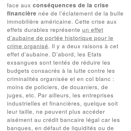
face aux
conséquences de la crise
financière
née de l’éclatement de la bulle
immobilière américaine. Cette crise aux
effets durables représente
un effet
d’aubaine de portée historique pour le
crime organisé
. Il y a deux raisons à cet
effet d’aubaine. D’abord, les Etats
exsangues sont tentés de réduire les
budgets consacrés à la lutte contre les
criminalités organisée et en col blanc :
moins de policiers, de douaniers, de
juges, etc. Par ailleurs, les entreprises
industrielles et financières, quelque soit
leur taille, ne peuvent plus accéder
aisément au crédit bancaire légal car les
banques, en défaut de liquidités ou de