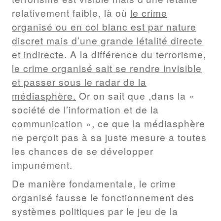
relativement faible, là où
le crime
organisé ou en col blanc est par nature
discret mais d’une grande létalité directe
et indirecte
. A la différence du terrorisme,
le crime organisé sait se rendre invisible
et passer sous le radar de la
médiasphère.
Or on sait que ,dans la «
société de l’information et de la
communication », ce que la médiasphère
ne perçoit pas à sa juste mesure a toutes
les chances de se développer
impunément.
De manière fondamentale, le crime
organisé fausse le fonctionnement des
systèmes politiques par le jeu de la