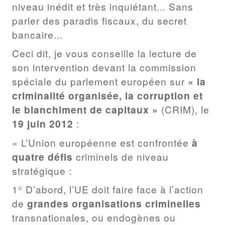
niveau inédit et très inquiétant... Sans
parler des paradis fiscaux, du secret
bancaire...
Ceci dit, je vous conseille la lecture de
son intervention devant la commission
spéciale du parlement européen sur
« la
criminalité organisée, la corruption et
le blanchiment de capitaux »
(CRIM), le
19 juin 2012
:
« L’Union européenne est confrontée
à
quatre défis
criminels de niveau
stratégique :
1° D’abord, l’UE doit faire face à l’action
de
grandes organisations criminelles
transnationales, ou endogènes ou