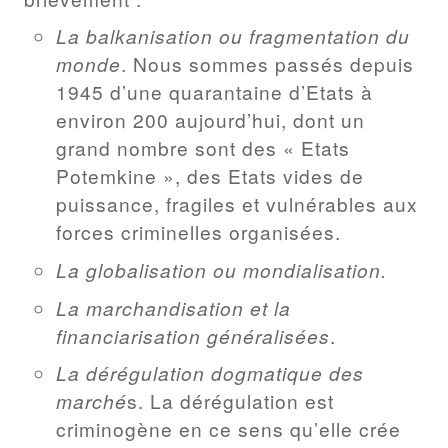
La balkanisation ou fragmentation du
monde
. Nous sommes passés depuis
1945 d’une quarantaine d’Etats à
environ 200 aujourd’hui, dont un
grand nombre sont des « Etats
Potemkine », des Etats vides de
puissance, fragiles et vulnérables aux
forces criminelles organisées.
La globalisation ou mondialisation.
La marchandisation et la
financiarisation généralisées
.
La dérégulation dogmatique des
marché
s. La dérégulation est
criminogène en ce sens qu’elle crée