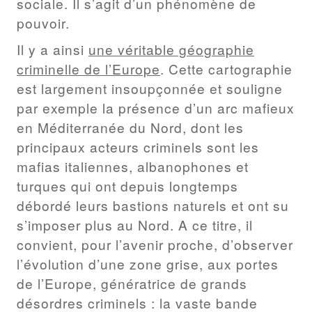
sociale. Il s’agit d’un phénomène de
pouvoir.
Il y a ainsi
une véritable géographie
criminelle de l’Europe
. Cette cartographie
est largement insoupçonnée et souligne
par exemple la présence d’un arc mafieux
en Méditerranée du Nord, dont les
principaux acteurs criminels sont les
mafias italiennes, albanophones et
turques qui ont depuis longtemps
débordé leurs bastions naturels et ont su
s’imposer plus au Nord. A ce titre, il
convient, pour l’avenir proche, d’observer
l’évolution d’une zone grise, aux portes
de l’Europe, génératrice de grands
désordres criminels : la vaste bande