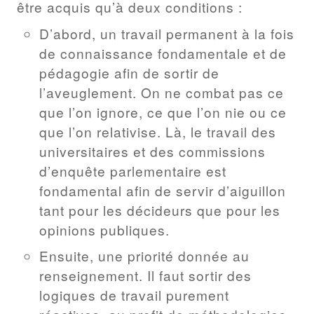
être acquis qu’à deux conditions :
D’abord, un travail permanent à la fois
de connaissance fondamentale et de
pédagogie afin de sortir de
l’aveuglement. On ne combat pas ce
que l’on ignore, ce que l’on nie ou ce
que l’on relativise. Là, le travail des
universitaires et des commissions
d’enquête parlementaire est
fondamental afin de servir d’aiguillon
tant pour les décideurs que pour les
opinions publiques.
Ensuite, une priorité donnée au
renseignement. Il faut sortir des
logiques de travail purement