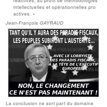
réactives, au profit de méthodologies
intellectuelles et opérationnelles pro
actives. »
Jean-François GAYRAUD
La conclusion ne sort part du domaine