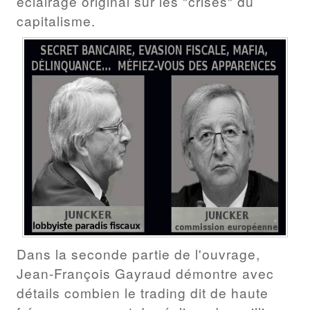
éclairage original sur les "crises" du
capitalisme.
Dans la seconde partie de l'ouvrage,
Jean-François Gayraud démontre avec
détails combien le trading dit de haute