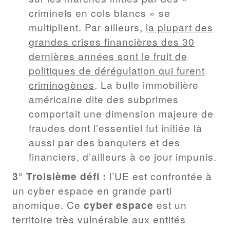
criminels en cols blancs » se
multiplient. Par ailleurs,
la plupart des
grandes crises financières des 30
dernières années sont le fruit de
politiques de dérégulation qui furent
criminogènes
. La bulle immobilière
américaine dite des subprimes
comportait une dimension majeure de
fraudes dont l’essentiel fut initiée là
aussi par des banquiers et des
financiers, d’ailleurs à ce jour impunis.
3° Troisième défi :
l’UE est confrontée à
un cyber espace en grande parti
anomique. Ce
cyber espace
est un
territoire très vulnérable aux entités