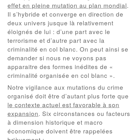
effet en pleine mutation au plan mondial
.
Il s’hybride et converge en direction de
deux univers jusque là relativement
éloignés de lui : d’une part avec le
terrorisme et d’autre part avec la
criminalité en col blanc. On peut ainsi se
demander si nous ne voyons pas
apparaitre des formes inédites de «
criminalité organisée en col blanc ».
Notre vigilance aux mutations du crime
organisé doit être d’autant plus forte que
le contexte actuel est favorable à son
expansion
. Six circonstances ou facteurs
à dimension historique et macro
économique doivent être rappelées
brièvement :