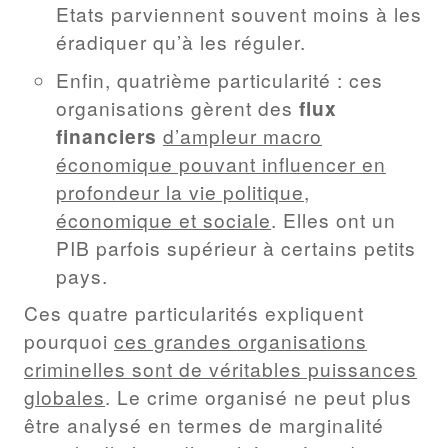
Etats parviennent souvent moins à les
éradiquer qu’à les réguler.
Enfin, quatrième particularité : ces
organisations gèrent des
flux
financiers
d’ampleur macro
économique pouvant influencer en
profondeur la vie politique,
économique et sociale
. Elles ont un
PIB parfois supérieur à certains petits
pays.
Ces quatre particularités expliquent
pourquoi
ces grandes organisations
criminelles sont de véritables puissances
globales
. Le crime organisé ne peut plus
être analysé en termes de marginalité