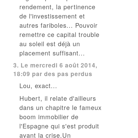
rendement, la pertinence
de l'investissement et
autres fariboles... Pouvoir
remettre ce capital trouble
au soleil est déjà un
placement suffisant...
3.
Le mercredi 6 août 2014,
18:09 par des pas perdus
Lou, exact...
Hubert, il relate d'ailleurs
dans un chapitre le fameux
boom immobilier de
l'Espagne qui s'est produit
avant la crise.Un