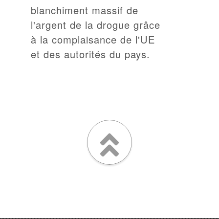
blanchiment massif de
l'argent de la drogue grâce
à la complaisance de l'UE
et des autorités du pays.