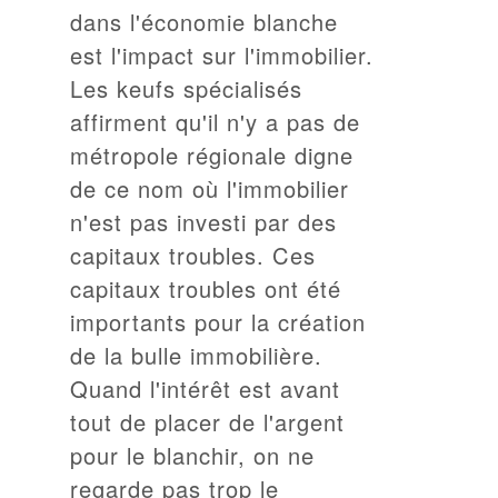
dans l'économie blanche
est l'impact sur l'immobilier.
Les keufs spécialisés
affirment qu'il n'y a pas de
métropole régionale digne
de ce nom où l'immobilier
n'est pas investi par des
capitaux troubles. Ces
capitaux troubles ont été
importants pour la création
de la bulle immobilière.
Quand l'intérêt est avant
tout de placer de l'argent
pour le blanchir, on ne
regarde pas trop le