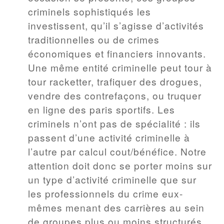
criminels sophistiqués les
investissent, qu’il s’agisse d’activités
traditionnelles ou de crimes
économiques et financiers innovants.
Une même entité criminelle peut tour à
tour racketter, trafiquer des drogues,
vendre des contrefaçons, ou truquer
en ligne des paris sportifs. Les
criminels n’ont pas de spécialité : ils
passent d’une activité criminelle à
l’autre par calcul cout/bénéfice. Notre
attention doit donc se porter moins sur
un type d’activité criminelle que sur
les professionnels du crime eux-
mêmes menant des carrières au sein
de groupes plus ou moins structurés.