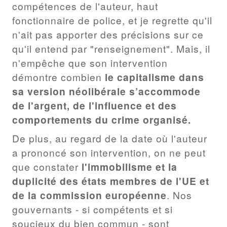
compétences de l'auteur, haut
fonctionnaire de police, et je regrette qu'il
n'ait pas apporter des précisions sur ce
qu'il entend par "renseignement". Mais, il
n'empêche que son intervention
démontre combien
le capitalisme dans
sa version néolibérale s’accommode
de l'argent, de l'influence et des
comportements du crime organisé.
De plus, au regard de la date où l'auteur
a prononcé son intervention, on ne peut
que constater
l'immobilisme et la
duplicité des états membres de l'UE et
de la commission européenne
. Nos
gouvernants - si compétents et si
soucieux du bien commun - sont