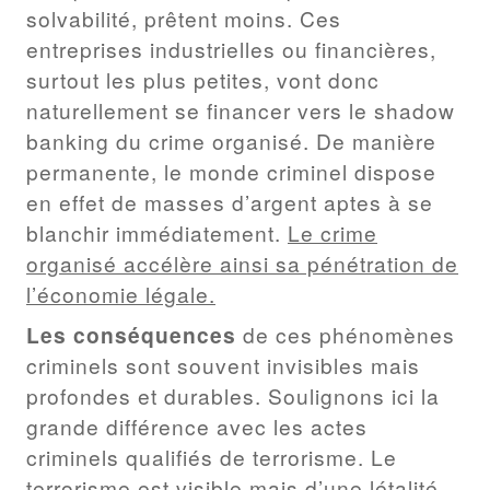
solvabilité, prêtent moins. Ces
entreprises industrielles ou financières,
surtout les plus petites, vont donc
naturellement se financer vers le shadow
banking du crime organisé. De manière
permanente, le monde criminel dispose
en effet de masses d’argent aptes à se
blanchir immédiatement.
Le crime
organisé accélère ainsi sa pénétration de
l’économie légale.
Les conséquences
de ces phénomènes
criminels sont souvent invisibles mais
profondes et durables. Soulignons ici la
grande différence avec les actes
criminels qualifiés de terrorisme. Le
terrorisme est visible mais d’une létalité