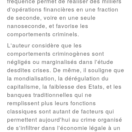
fréquence permet de réaliser des milliers
d'opérations financières en une fraction
de seconde, voire en une seule
nanoseconde, et favorise les
comportements criminels.
L'auteur considère que les
comportements criminogènes sont
négligés ou marginalisés dans l'étude
desdites crises. De même, il souligne que
la mondialisation, la dérégulation du
capitalisme, la faiblesse des Etats, et les
banques traditionnelles qui ne
remplissent plus leurs fonctions
classiques sont autant de facteurs qui
permettent aujourd'hui au crime organisé
de s'infiltrer dans l'économie légale à un