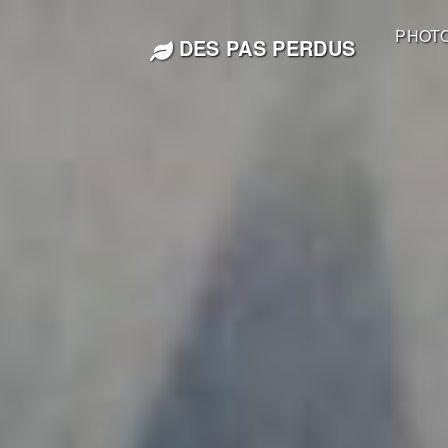
PHOT
DES PAS PERDUS