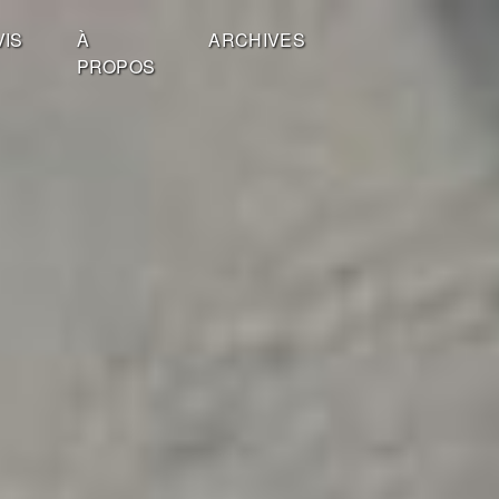
VIS
À
ARCHIVES
PROPOS