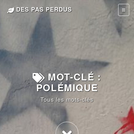
DES PAS PERDUS
MOT-CLÉ :
POLÉMIQUE
Tous les mots-clés