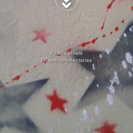
Fil des billets
Fil des commentaires