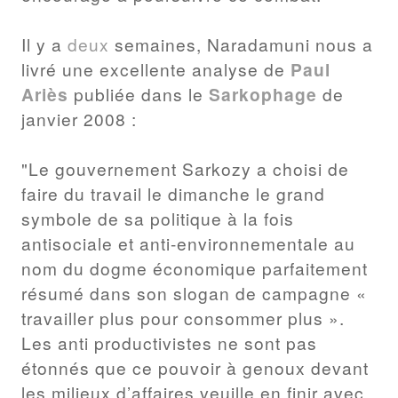
Il y a
deux
semaines, Naradamuni nous a
livré une excellente analyse de
Paul
Ariès
publiée dans le
Sarkophage
de
janvier 2008 :
"Le gouvernement Sarkozy a choisi de
faire du travail le dimanche le grand
symbole de sa politique à la fois
antisociale et anti-environnementale au
nom du dogme économique parfaitement
résumé dans son slogan de campagne «
travailler plus pour consommer plus ».
Les anti productivistes ne sont pas
étonnés que ce pouvoir à genoux devant
les milieux d’affaires veuille en finir avec