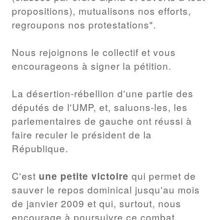
propositions), mutualisons nos efforts,
regroupons nos protestations".
Nous rejoignons le collectif et vous
encourageons à signer la pétition.
La désertion-rébellion d'une partie des
députés de l'UMP, et, saluons-les, les
parlementaires de gauche ont réussi à
faire reculer le président de la
République.
C'est
une petite victoire
qui permet de
sauver le repos dominical jusqu'au mois
de janvier 2009 et qui, surtout, nous
encourage à poursuivre ce combat.