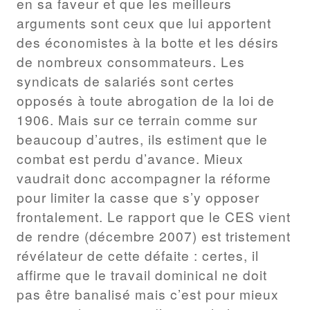
en sa faveur et que les meilleurs
arguments sont ceux que lui apportent
des économistes à la botte et les désirs
de nombreux consommateurs. Les
syndicats de salariés sont certes
opposés à toute abrogation de la loi de
1906. Mais sur ce terrain comme sur
beaucoup d’autres, ils estiment que le
combat est perdu d’avance. Mieux
vaudrait donc accompagner la réforme
pour limiter la casse que s’y opposer
frontalement. Le rapport que le CES vient
de rendre (décembre 2007) est tristement
révélateur de cette défaite : certes, il
affirme que le travail dominical ne doit
pas être banalisé mais c’est pour mieux