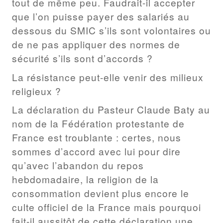
tout de même peu. Faudrait-il accepter
que l’on puisse payer des salariés au
dessous du SMIC s’ils sont volontaires ou
de ne pas appliquer des normes de
sécurité s’ils sont d’accords ?
La résistance peut-elle venir des milieux
religieux ?
La déclaration du Pasteur Claude Baty au
nom de la Fédération protestante de
France est troublante : certes, nous
sommes d’accord avec lui pour dire
qu’avec l’abandon du repos
hebdomadaire, la religion de la
consommation devient plus encore le
culte officiel de la France mais pourquoi
fait-il aussitôt de cette déclaration une