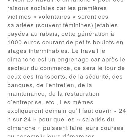
raisons sociales car les premières
victimes « volontaires » seront ces
salariées (souvent féminines) jetables,
payées au rabais, cette génération à
1000 euros courant de petits boulots en
stages interminables. Le travail le
dimanche est un engrenage car après le
secteur du commerce, ce sera le tour de
ceux des transports, de la sécurité, des
banques, de l’entretien, de la
maintenance, de la restauration
d’entreprise, etc., Les mêmes
expliqueront demain qu’il faut ouvrir « 24
h sur 24 » pour que les « salariés du
dimanche » puissent faire leurs courses
ou accomplir leurs démarches