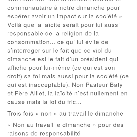
communautaire à notre dimanche pour
espérer avoir un impact sur la société »...
Voilà que la laïcité serait pour lui aussi
responsable de la religion de la
consommation... ce qui lui évite de
s’interroger sur le fait que ce viol du
dimanche est le fait d’un président qui
affiche pour lui-même (ce qui est son
droit) sa foi mais aussi pour la société (ce
qui est inacceptable). Non Pasteur Baty
et Père Aillet, la laïcité n’est nullement en
cause mais la loi du fric...
Trois fois « non » au travail le dimanche
« Non au travail le dimanche » pour des
raisons de responsabilité