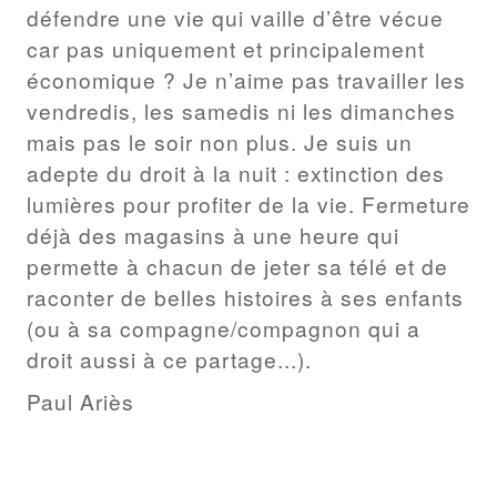
défendre une vie qui vaille d’être vécue
car pas uniquement et principalement
économique ? Je n’aime pas travailler les
vendredis, les samedis ni les dimanches
mais pas le soir non plus. Je suis un
adepte du droit à la nuit : extinction des
lumières pour profiter de la vie. Fermeture
déjà des magasins à une heure qui
permette à chacun de jeter sa télé et de
raconter de belles histoires à ses enfants
(ou à sa compagne/compagnon qui a
droit aussi à ce partage...).
Paul Ariès