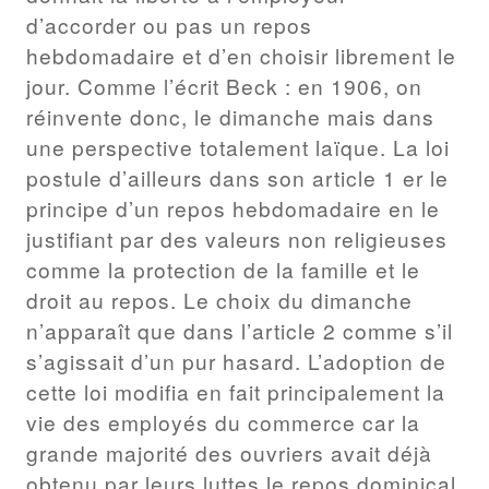
d’accorder ou pas un repos
hebdomadaire et d’en choisir librement le
jour. Comme l’écrit Beck : en 1906, on
réinvente donc, le dimanche mais dans
une perspective totalement laïque. La loi
postule d’ailleurs dans son article 1 er le
principe d’un repos hebdomadaire en le
justifiant par des valeurs non religieuses
comme la protection de la famille et le
droit au repos. Le choix du dimanche
n’apparaît que dans l’article 2 comme s’il
s’agissait d’un pur hasard. L’adoption de
cette loi modifia en fait principalement la
vie des employés du commerce car la
grande majorité des ouvriers avait déjà
obtenu par leurs luttes le repos dominical.