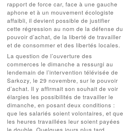
rapport de force car, face à une gauche
aphone et à un mouvement écologiste
affaibli, il devient possible de justifier
cette régression au nom de la défense du
pouvoir d’achat, de la liberté de travailler
et de consommer et des libertés locales.
La question de l’ouverture des
commerces le dimanche a ressurgi au
lendemain de l’intervention télévisée de
Sarkozy, le 29 novembre, sur le pouvoir
d’achat. Il y affirmait son souhait de voir
élargies les possibilités de travailler le
dimanche, en posant deux conditions :
que les salariés soient volontaires, et que
les heures travaillées leur soient payées
le double. Quelques jours plus tard,