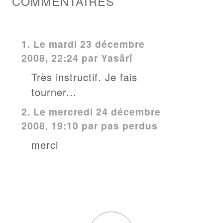
COMMENTAIRES
1.
Le mardi 23 décembre
2008, 22:24 par
Yasârî
Très instructif. Je fais
tourner...
2.
Le mercredi 24 décembre
2008, 19:10 par pas perdus
merci