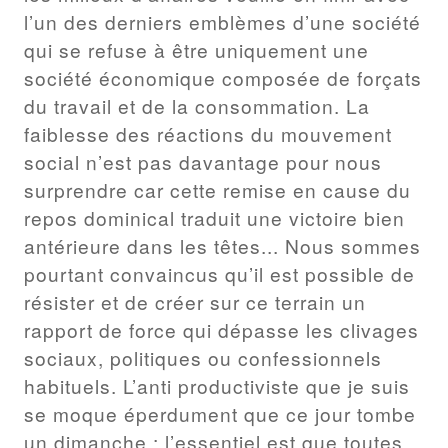
l’un des derniers emblèmes d’une société
qui se refuse à être uniquement une
société économique composée de forçats
du travail et de la consommation. La
faiblesse des réactions du mouvement
social n’est pas davantage pour nous
surprendre car cette remise en cause du
repos dominical traduit une victoire bien
antérieure dans les têtes... Nous sommes
pourtant convaincus qu’il est possible de
résister et de créer sur ce terrain un
rapport de force qui dépasse les clivages
sociaux, politiques ou confessionnels
habituels. L’anti productiviste que je suis
se moque éperdument que ce jour tombe
un dimanche : l’essentiel est que toutes