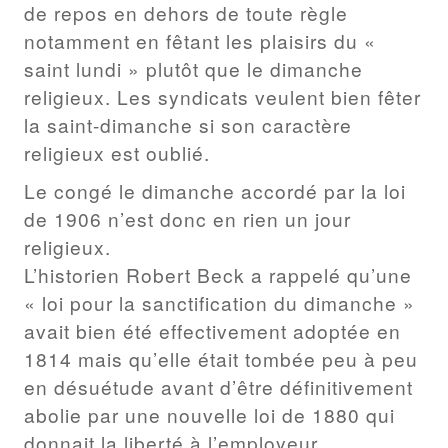
de repos en dehors de toute règle
notamment en fêtant les plaisirs du «
saint lundi » plutôt que le dimanche
religieux. Les syndicats veulent bien fêter
la saint-dimanche si son caractère
religieux est oublié.
Le congé le dimanche accordé par la loi
de 1906 n’est donc en rien un jour
religieux.
L’historien Robert Beck a rappelé qu’une
« loi pour la sanctification du dimanche »
avait bien été effectivement adoptée en
1814 mais qu’elle était tombée peu à peu
en désuétude avant d’être définitivement
abolie par une nouvelle loi de 1880 qui
donnait la liberté à l’employeur