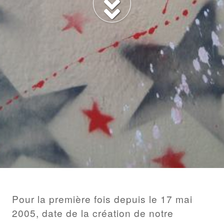
BILLET
Pour la première fois depuis le 17 mai
2005, date de la création de notre