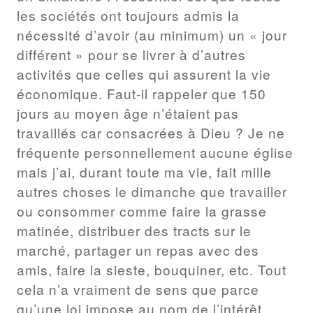
les sociétés ont toujours admis la
nécessité d’avoir (au minimum) un « jour
différent » pour se livrer à d’autres
activités que celles qui assurent la vie
économique. Faut-il rappeler que 150
jours au moyen âge n’étaient pas
travaillés car consacrées à Dieu ? Je ne
fréquente personnellement aucune église
mais j’ai, durant toute ma vie, fait mille
autres choses le dimanche que travailler
ou consommer comme faire la grasse
matinée, distribuer des tracts sur le
marché, partager un repas avec des
amis, faire la sieste, bouquiner, etc. Tout
cela n’a vraiment de sens que parce
qu’une loi impose au nom de l’intérêt