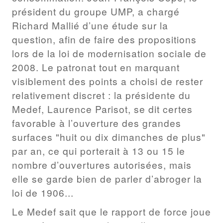
président du groupe UMP, a chargé
Richard Mallié d’une étude sur la
question, afin de faire des propositions
lors de la loi de modernisation sociale de
2008. Le patronat tout en marquant
visiblement des points a choisi de rester
relativement discret : la présidente du
Medef, Laurence Parisot, se dit certes
favorable à l’ouverture des grandes
surfaces "huit ou dix dimanches de plus"
par an, ce qui porterait à 13 ou 15 le
nombre d’ouvertures autorisées, mais
elle se garde bien de parler d’abroger la
loi de 1906...
Le Medef sait que le rapport de force joue