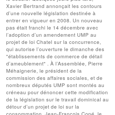
Xavier Bertrand annonçait les contours
d’une nouvelle législation destinée à
entrer en vigueur en 2008. Un nouveau
pas était franchi le 14 décembre avec
l’adoption d’un amendement UMP au
projet de loi Chatel sur la concurrence,
qui autorise l’ouverture le dimanche des
"établissements de commerce de détail
d’ameublement" . À l’Assemblée, Pierre
Méhaignerie, le président de la
commission des affaires sociales, et de
nombreux députés UMP sont montés au
créneau pour dénoncer cette modification
de la législation sur le travail dominical au
détour d’un projet de loi sur la
consommation. Jean-François Copé, le