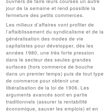
ouvriers de faire leurs courses un autre
jour de la semaine et rend possible la
fermeture des petits commerces.
Les milieux d’affaires vont profiter de
l’affaiblissement du syndicalisme et de la
généralisation des modes de vie
capitalistes pour développer, dès les
années 1980, une très forte pression
dans le secteur des seules grandes
surfaces (hors commerce de bouche
dans un premier temps) puis de tout type
de commerce pour obtenir une
libéralisation de la loi de 1906. Les
arguments avancés sont en partie
traditionnels (assurer la rentabilité
économique, sauver les emplois) et en