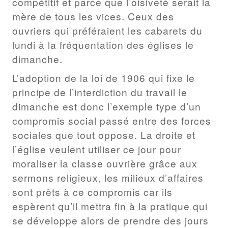
compétitif et parce que l’oisiveté serait la
mère de tous les vices. Ceux des
ouvriers qui préféraient les cabarets du
lundi à la fréquentation des églises le
dimanche.
L’adoption de la loi de 1906 qui fixe le
principe de l’interdiction du travail le
dimanche est donc l’exemple type d’un
compromis social passé entre des forces
sociales que tout oppose. La droite et
l’église veulent utiliser ce jour pour
moraliser la classe ouvrière grâce aux
sermons religieux, les milieux d’affaires
sont prêts à ce compromis car ils
espèrent qu’il mettra fin à la pratique qui
se développe alors de prendre des jours