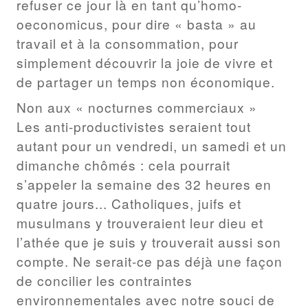
refuser ce jour là en tant qu’homo-
oeconomicus, pour dire « basta » au
travail et à la consommation, pour
simplement découvrir la joie de vivre et
de partager un temps non économique.
Non aux « nocturnes commerciaux »
Les anti-productivistes seraient tout
autant pour un vendredi, un samedi et un
dimanche chômés : cela pourrait
s’appeler la semaine des 32 heures en
quatre jours... Catholiques, juifs et
musulmans y trouveraient leur dieu et
l’athée que je suis y trouverait aussi son
compte. Ne serait-ce pas déjà une façon
de concilier les contraintes
environnementales avec notre souci de