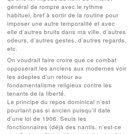
général de rompre avec le rythme
habituel, bref à sortir de la routine pour
imposer une autre temporalité et avec
elle d’autres bruits dans ma ville, d’autres
odeurs, d’autres gestes, d’autres regards,
etc.
On voudrait faire croire que ce combat
opposerait les anciens aux modernes voir
les adeptes d’un retour au
fondamentalisme religieux contre les
tenants de la liberté.
Le principe du repos dominical n’est
pourtant pas si ancien puisqu’il date
d’une loi de 1906. Seuls les
fonctionnaires (déjà des nantis, n’est-ce