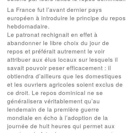
La France fut l’avant dernier pays
européen à introduire le principe du repos
hebdomadaire.
Le patronat rechignait en effet à
abandonner le libre choix du jour de
repos et préférait autrement le voir
attribuer aux élus locaux sur lesquels il
savait pouvoir peser efficacement : il
obtiendra d’ailleurs que les domestiques
et les ouvriers agricoles soient exclus de
ce droit. Le repos dominical ne se
généralisera véritablement qu’au
lendemain de la première guerre
mondiale en écho à l’adoption de la
journée de huit heures qui permet aux