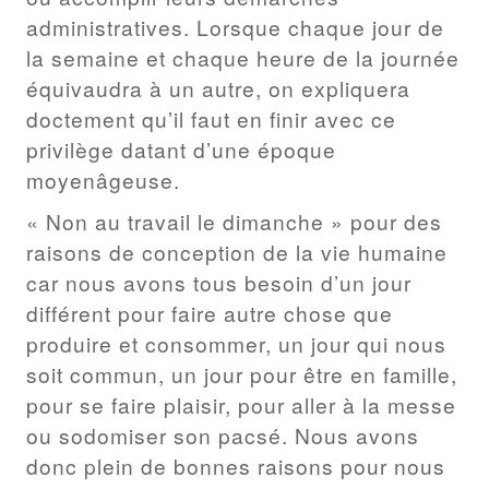
administratives. Lorsque chaque jour de
la semaine et chaque heure de la journée
équivaudra à un autre, on expliquera
doctement qu’il faut en finir avec ce
privilège datant d’une époque
moyenâgeuse.
« Non au travail le dimanche » pour des
raisons de conception de la vie humaine
car nous avons tous besoin d’un jour
différent pour faire autre chose que
produire et consommer, un jour qui nous
soit commun, un jour pour être en famille,
pour se faire plaisir, pour aller à la messe
ou sodomiser son pacsé. Nous avons
donc plein de bonnes raisons pour nous