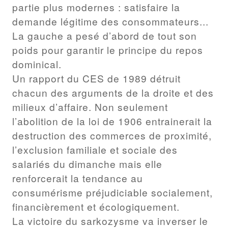
partie plus modernes : satisfaire la
demande légitime des consommateurs...
La gauche a pesé d’abord de tout son
poids pour garantir le principe du repos
dominical.
Un rapport du CES de 1989 détruit
chacun des arguments de la droite et des
milieux d’affaire. Non seulement
l’abolition de la loi de 1906 entrainerait la
destruction des commerces de proximité,
l’exclusion familiale et sociale des
salariés du dimanche mais elle
renforcerait la tendance au
consumérisme préjudiciable socialement,
financièrement et écologiquement.
La victoire du sarkozysme va inverser le