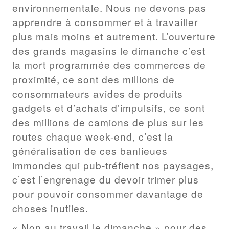
environnementale. Nous ne devons pas
apprendre à consommer et à travailler
plus mais moins et autrement. L’ouverture
des grands magasins le dimanche c’est
la mort programmée des commerces de
proximité, ce sont des millions de
consommateurs avides de produits
gadgets et d’achats d’impulsifs, ce sont
des millions de camions de plus sur les
routes chaque week-end, c’est la
généralisation de ces banlieues
immondes qui pub-tréfient nos paysages,
c’est l’engrenage du devoir trimer plus
pour pouvoir consommer davantage de
choses inutiles.
« Non au travail le dimanche » pour des