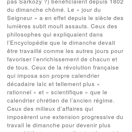
pas Sarkozy ?) bénéficiaient depuis 1802
du dimanche chômé. Le « jour du
Seigneur » a en effet depuis le siècle des
lumières subit moult assauts. Ceux des
philosophes qui expliquaient dans
l’Encyclopédie que le dimanche devait
être travaillé comme les autres jours pour
favoriser l’enrichissement de chacun et
de tous. Ceux de la révolution française
qui imposa son propre calendrier
décadaire laïc et tellement plus «
rationnel » et « scientifique » que le
calendrier chrétien de l’ancien régime.
Ceux des milieux d’affaires qui
imposèrent une extension progressive du
travail le dimanche pour devenir plus