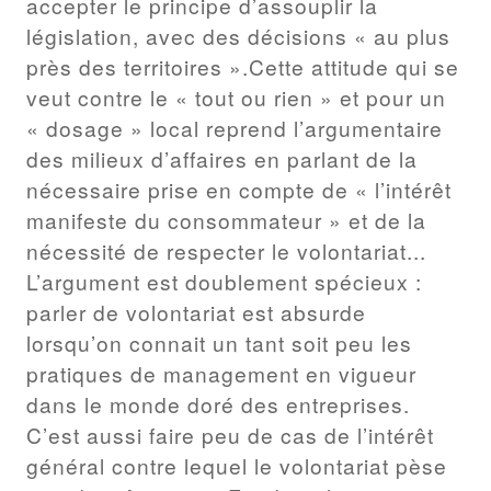
accepter le principe d’assouplir la
législation, avec des décisions « au plus
près des territoires ».Cette attitude qui se
veut contre le « tout ou rien » et pour un
« dosage » local reprend l’argumentaire
des milieux d’affaires en parlant de la
nécessaire prise en compte de « l’intérêt
manifeste du consommateur » et de la
nécessité de respecter le volontariat...
L’argument est doublement spécieux :
parler de volontariat est absurde
lorsqu’on connait un tant soit peu les
pratiques de management en vigueur
dans le monde doré des entreprises.
C’est aussi faire peu de cas de l’intérêt
général contre lequel le volontariat pèse