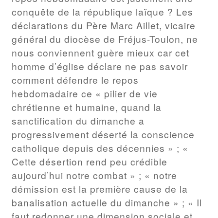
conquête de la république laïque ? Les
déclarations du Père Marc Aillet, vicaire
général du diocèse de Fréjus-Toulon, ne
nous conviennent guère mieux car cet
homme d’église déclare ne pas savoir
comment défendre le repos
hebdomadaire ce « pilier de vie
chrétienne et humaine, quand la
sanctification du dimanche a
progressivement déserté la conscience
catholique depuis des décennies » ; «
Cette désertion rend peu crédible
aujourd’hui notre combat » ; « notre
démission est la première cause de la
banalisation actuelle du dimanche » ; « Il
faut redonner une dimension sociale et