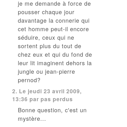
je me demande à force de
pousser chaque jour
davantage la connerie qui
cet homme peut-il encore
séduire, ceux qui ne
sortent plus du tout de
chez eux et qui du fond de
leur lit imaginent dehors la
jungle ou jean-pierre
pernod?
2.
Le jeudi 23 avril 2009,
13:36 par pas perdus
Bonne question, c'est un
mystère...