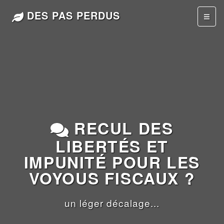
DES PAS PERDUS
RECUL DES
LIBERTÉS ET
IMPUNITÉ POUR LES
VOYOUS FISCAUX ?
un léger décalage...