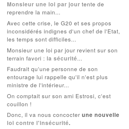
Monsieur une loi par jour
tente de
reprendre la main...
Avec cette crise, le G20 et ses propos
inconsidérés indignes d'un chef de l'Etat,
les temps sont difficiles...
Monsieur une loi par jour revient sur son
terrain favori :
la sécurité
...
Faudrait qu'une personne de son
entourage lui rappelle qu'il n'est plus
ministre de l'intérieur...
On comptait sur son ami Estrosi, c'est
couillon !
Donc, il va nous concocter
une nouvelle
loi contre l'insécurité
.