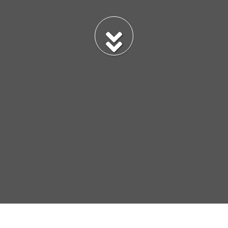
BILLET