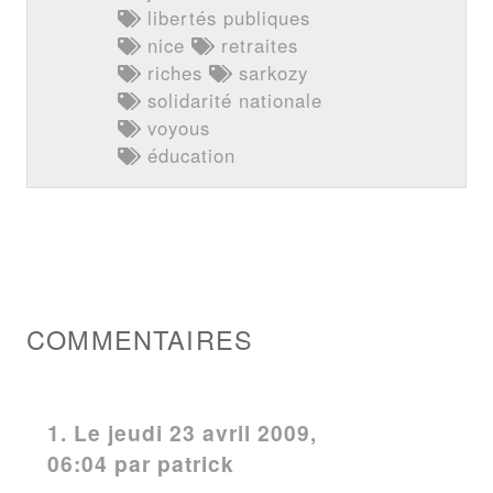
libertés publiques
nice
retraites
riches
sarkozy
solidarité nationale
voyous
éducation
COMMENTAIRES
1.
Le jeudi 23 avril 2009,
06:04 par
patrick