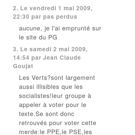
2.
Le vendredi 1 mai 2009,
22:30 par pas perdus
aucune, je l'ai emprunté sur
le site du PG
3.
Le samedi 2 mai 2009,
14:54 par Jean Claude
Goujat
Les Verts?sont largement
aussi illisibles que les
socialistes!leur groupe à
appeler à voter pour le
texte.Se sont donc
retrouvés pour voter cette
merde:le PPE,le PSE,les