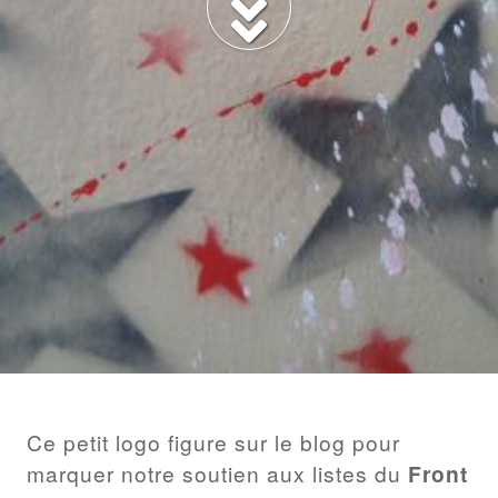
BILLET
Ce petit logo figure sur le blog pour
marquer notre soutien aux listes du
Front