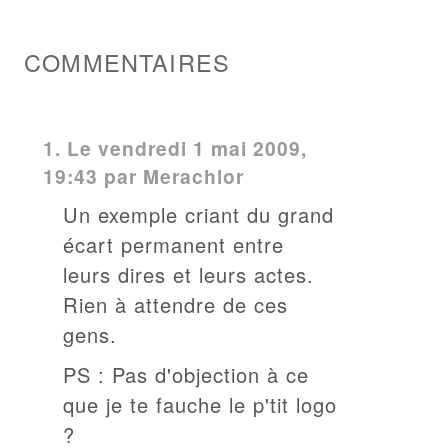
COMMENTAIRES
1.
Le vendredi 1 mai 2009,
19:43 par
Merachlor
Un exemple criant du grand
écart permanent entre
leurs dires et leurs actes.
Rien à attendre de ces
gens.
PS : Pas d'objection à ce
que je te fauche le p'tit logo
?