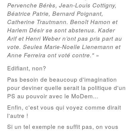
Pervenche Bérès, Jean-Louis Cottigny,
Béatrice Patrie, Bernard Poignant,
Catherine Trautmann. Benoît Hamon et
Harlem Désir se sont abstenus. Kader
Arif et Henri Weber n’ont pas pris part au
vote. Seules Marie-Noelle Lienemann et
Anne Ferreira ont voté contre."
Edifiant, non?
Pas besoin de beaucoup d'imagination
pour deviner quelle serait la politique d'un
PS au pouvoir avec le MoDem...
Enfin, c'est vous qui voyez comme dirait
l'autre !
Si un tel exemple ne suffit pas, on vous