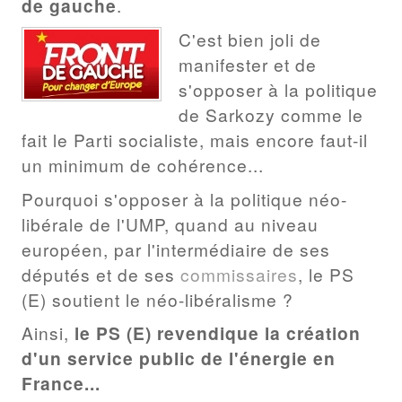
de gauche
.
C'est bien joli de
manifester et de
s'opposer à la politique
de Sarkozy comme le
fait le Parti socialiste, mais encore faut-il
un minimum de cohérence...
Pourquoi s'opposer à la politique néo-
libérale de l'UMP, quand au niveau
européen, par l'intermédiaire de ses
députés et de ses
commissaires
, le PS
(E) soutient le néo-libéralisme ?
Ainsi,
le PS (E) revendique la création
d'un service public de l'énergie en
France...