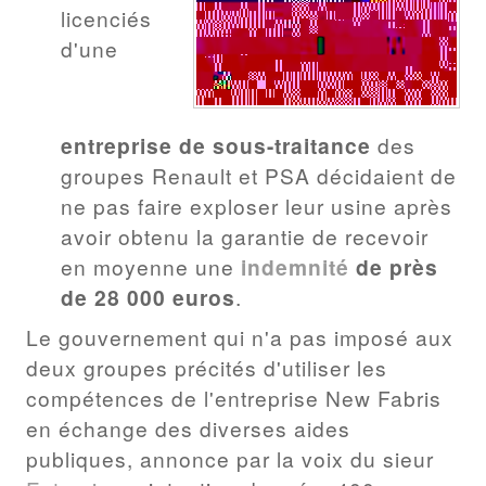
licenciés
d'une
entreprise de sous-traitance
des
groupes Renault et PSA décidaient de
ne pas faire exploser leur usine après
avoir obtenu la garantie de recevoir
en moyenne une
indemnité
de près
de 28 000 euros
.
Le gouvernement qui n'a pas imposé aux
deux groupes précités d'utiliser les
compétences de l'entreprise New Fabris
en échange des diverses aides
publiques, annonce par la voix du sieur