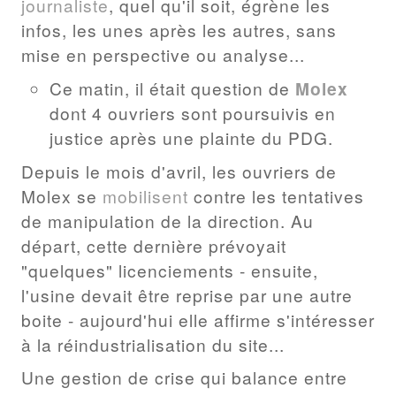
journaliste
, quel qu'il soit, égrène les
infos, les unes après les autres, sans
mise en perspective ou analyse...
Ce matin, il était question de
Molex
dont 4 ouvriers sont poursuivis en
justice après une plainte du PDG.
Depuis le mois d'avril, les ouvriers de
Molex se
mobilisent
contre les tentatives
de manipulation de la direction. Au
départ, cette dernière prévoyait
"quelques" licenciements - ensuite,
l'usine devait être reprise par une autre
boite - aujourd'hui elle affirme s'intéresser
à la réindustrialisation du site...
Une gestion de crise qui balance entre