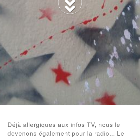
BILLET
Déjà allergiques aux infos TV, nous le
devenons également pour la radio... Le