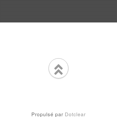
Propulsé par
Dotclear