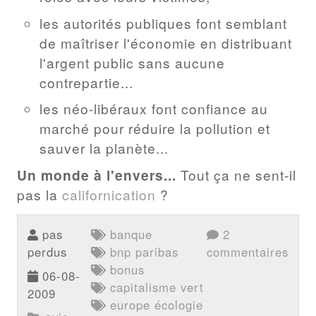
les autorités publiques font semblant
de maîtriser l'économie en distribuant
l'argent public sans aucune
contrepartie...
les néo-libéraux font confiance au
marché pour réduire la pollution et
sauver la planète...
Un monde à l'envers...
Tout ça ne sent-il
pas la
californication
?
pas
banque
2
perdus
bnp paribas
commentaires
bonus
06-08-
capitalisme vert
2009
europe écologie