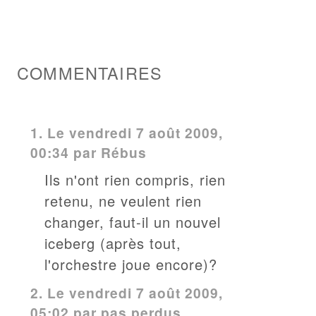
COMMENTAIRES
1.
Le vendredi 7 août 2009,
00:34 par
Rébus
Ils n'ont rien compris, rien
retenu, ne veulent rien
changer, faut-il un nouvel
iceberg (après tout,
l'orchestre joue encore)?
2.
Le vendredi 7 août 2009,
05:02 par pas perdus