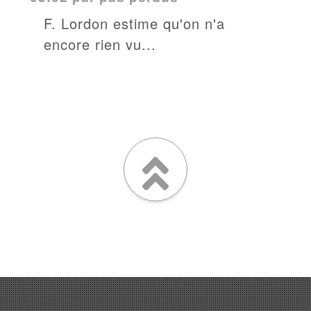
F. Lordon estime qu'on n'a
encore rien vu...