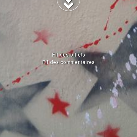
Fil des billets
Fil des commentaires