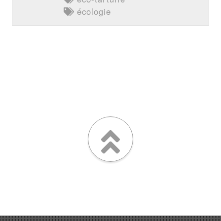
écologie