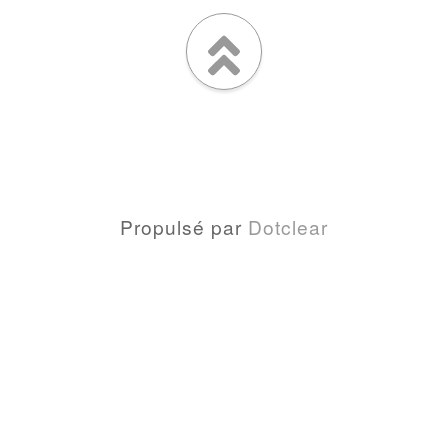
Propulsé par
Dotclear