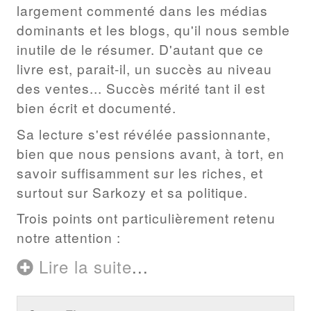
largement commenté dans les médias
dominants et les blogs, qu'il nous semble
inutile de le résumer. D'autant que ce
livre est, parait-il, un succès au niveau
des ventes... Succès mérité tant il est
bien écrit et documenté.
Sa lecture s'est révélée passionnante,
bien que nous pensions avant, à tort, en
savoir suffisamment sur les riches, et
surtout sur Sarkozy et sa politique.
Trois points ont particulièrement retenu
notre attention :
Lire la suite
...