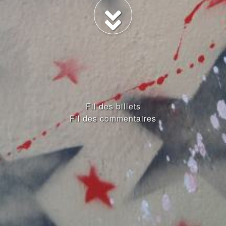
Fil des billets
Fil des commentaires