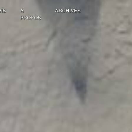
VIS
À
ARCHIVES
PROPOS