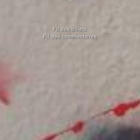
Fil des billets
Fil des commentaires