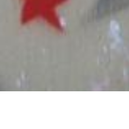
EAU PARTENARIAT.