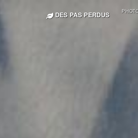
PHOT
DES PAS PERDUS