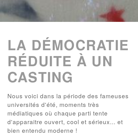
ENTRIES
LIST
LA DÉMOCRATIE
RÉDUITE À UN
CASTING
Nous voici dans la période des fameuses
universités d'été, moments très
médiatiques où chaque parti tente
d'apparaitre ouvert, cool et sérieux... et
bien entendu moderne !