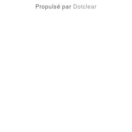
Propulsé par
Dotclear