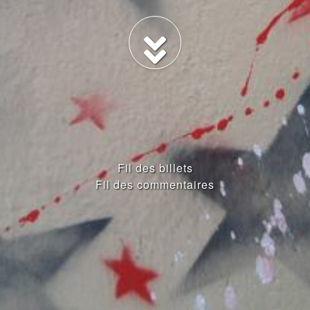
Fil des billets
Fil des commentaires