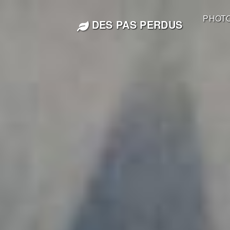
PHOT
DES PAS PERDUS