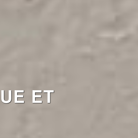
UE ET