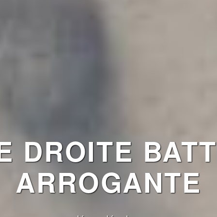
 DROITE BATT
ARROGANTE