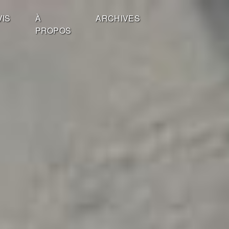
VIS
À
ARCHIVES
PROPOS