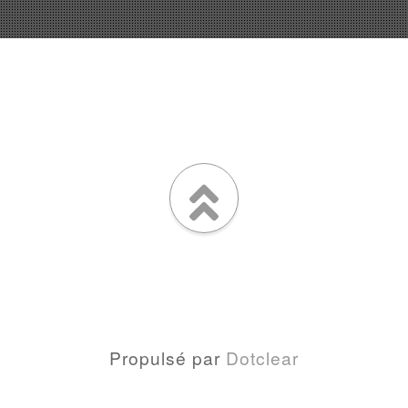
Propulsé par
Dotclear