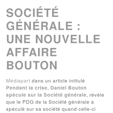
LIST
SOCIÉTÉ
GÉNÉRALE :
UNE NOUVELLE
AFFAIRE
BOUTON
Médiapart
dans un article intitulé
Pendant la crise, Daniel Bouton
spécule sur la Société générale
, révèle
que le PDG de la Société générale a
spéculé sur sa société quand celle-ci