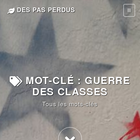
DES PAS PERDUS
MOT-CLÉ : GUERRE
DES CLASSES
Tous les mots-clés