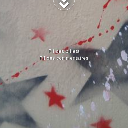
Fil des billets
Fil des commentaires