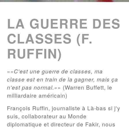
ENTRIES
LIST
LA GUERRE DES
CLASSES (F.
RUFFIN)
«C'est une guerre de classes, ma
classe est en train de la gagner, mais ça
n'est pas normal.»
(Warren Buffett, le
milliardaire américain)
François Ruffin, journaliste à Là-bas si j'y
suis, collaborateur au Monde
diplomatique et directeur de Fakir, nous