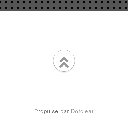
Propulsé par
Dotclear