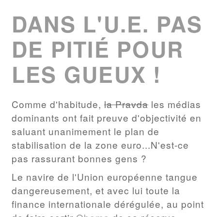
LIST
DANS L'U.E. PAS
DE PITIÉ POUR
LES GUEUX !
Comme d'habitude,
la Pravda
les médias
dominants ont fait preuve d'objectivité en
saluant unanimement le plan de
stabilisation de la zone euro...N'est-ce
pas rassurant bonnes gens ?
Le navire de l'Union européenne tangue
dangereusement, et avec lui toute la
finance internationale dérégulée, au point