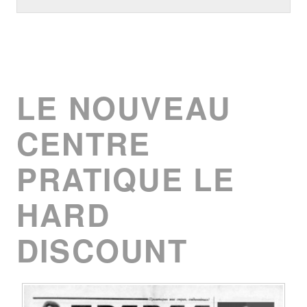
LE NOUVEAU
CENTRE
PRATIQUE LE
HARD
DISCOUNT