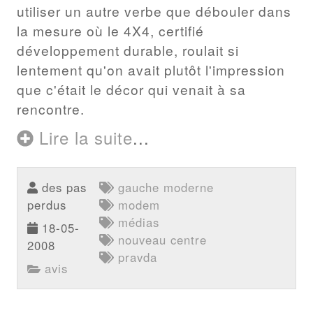
utiliser un autre verbe que débouler dans
la mesure où le 4X4, certifié
développement durable, roulait si
lentement qu'on avait plutôt l'impression
que c'était le décor qui venait à sa
rencontre.
Lire la suite
...
des pas
gauche moderne
perdus
modem
médias
18-05-
nouveau centre
2008
pravda
avis