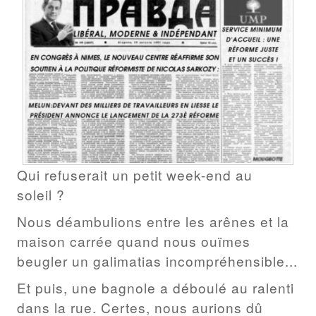
Qui refuserait un petit week-end au
soleil ?
Nous déambulions entre les arênes et la
maison carrée quand nous ouïmes
beugler un galimatias incompréhensible...
Et puis, une bagnole a déboulé au ralenti
dans la rue. Certes, nous aurions dû