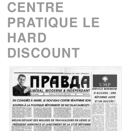
CENTRE
PRATIQUE LE
HARD
DISCOUNT