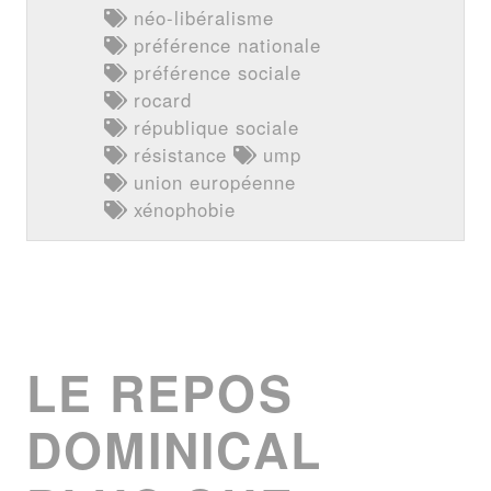
néo-libéralisme
préférence nationale
préférence sociale
rocard
république sociale
résistance
ump
union européenne
xénophobie
LE REPOS
DOMINICAL