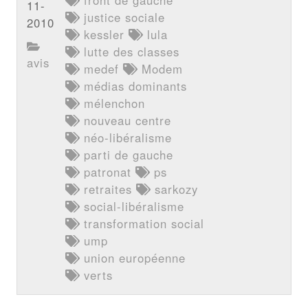
11-
justice sociale
2010
kessler
lula
lutte des classes
avis
medef
Modem
médias dominants
mélenchon
nouveau centre
néo-libéralisme
parti de gauche
patronat
ps
retraites
sarkozy
social-libéralisme
transformation social
ump
union européenne
verts