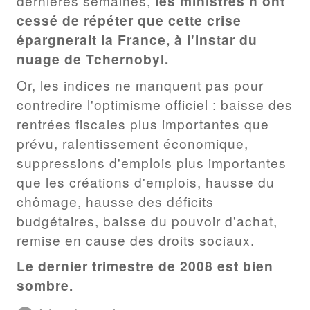
dernières semaines,
les ministres n'ont
cessé de répéter que cette crise
épargnerait la France, à l'instar du
nuage de Tchernobyl.
Or, les indices ne manquent pas pour
contredire l'optimisme officiel : baisse des
rentrées fiscales plus importantes que
prévu, ralentissement économique,
suppressions d'emplois plus importantes
que les créations d'emplois, hausse du
chômage, hausse des déficits
budgétaires, baisse du pouvoir d'achat,
remise en cause des droits sociaux.
Le dernier trimestre de 2008 est bien
sombre.