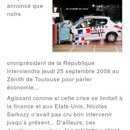
annoncé que
notre
omniprésident de la République
interviendra jeudi 25 septembre 2008 au
Zénith de Toulouse pour parler
économie...
Agissant comme si cette crise se limitait à
la finance et aux Etats-Unis, Nicolas
Sarkozy n'avait pas cru bon intervenir
jusqu'à présent... D'ailleurs, ces