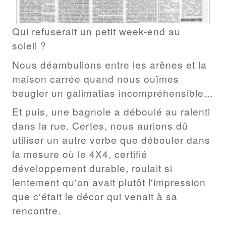
Qui refuserait un petit week-end au
soleil ?
Nous déambulions entre les arênes et la
maison carrée quand nous ouïmes
beugler un galimatias incompréhensible...
Et puis, une bagnole a déboulé au ralenti
dans la rue. Certes, nous aurions dû
utiliser un autre verbe que débouler dans
la mesure où le 4X4, certifié
développement durable, roulait si
lentement qu'on avait plutôt l'impression
que c'était le décor qui venait à sa
rencontre.