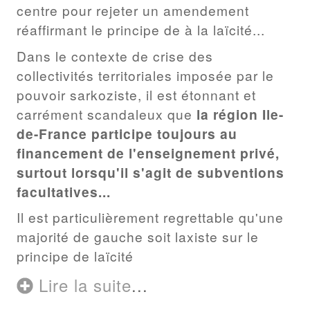
centre pour rejeter un amendement
réaffirmant le principe de à la laïcité...
Dans le contexte de crise des
collectivités territoriales imposée par le
pouvoir sarkoziste, il est étonnant et
carrément scandaleux que
la région Ile-
de-France participe toujours au
financement de l'enseignement privé,
surtout lorsqu'il s'agit de subventions
facultatives...
Il est particulièrement regrettable qu'une
majorité de gauche soit laxiste sur le
principe de laïcité
Lire la suite
...