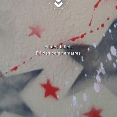
Fil des billets
Fil des commentaires