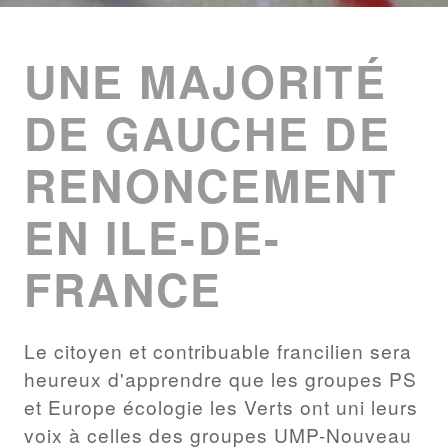
ENTRIES
LIST
UNE MAJORITÉ
DE GAUCHE DE
RENONCEMENT
EN ILE-DE-
FRANCE
Le citoyen et contribuable francilien sera
heureux d'apprendre que les groupes PS
et Europe écologie les Verts ont uni leurs
voix à celles des groupes UMP-Nouveau