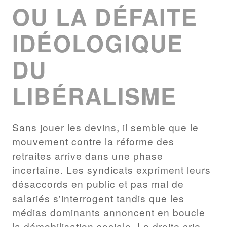
OU LA DÉFAITE
IDÉOLOGIQUE
DU
LIBÉRALISME
Sans jouer les devins, il semble que le
mouvement contre la réforme des
retraites arrive dans une phase
incertaine. Les syndicats expriment leurs
désaccords en public et pas mal de
salariés s'interrogent tandis que les
médias dominants annoncent en boucle
la démobilisation sociale. La droite crie