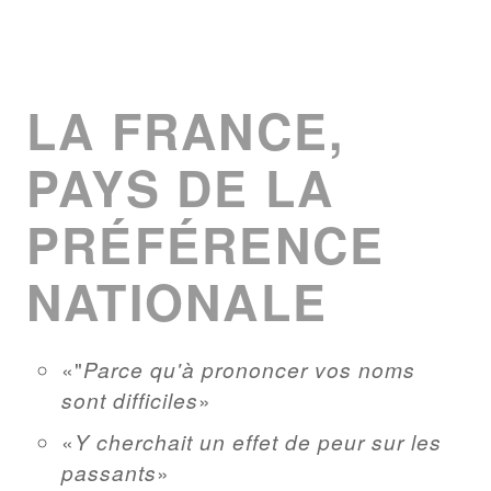
LA FRANCE,
PAYS DE LA
PRÉFÉRENCE
NATIONALE
"
Parce qu'à prononcer vos noms
sont difficiles
Y cherchait un effet de peur sur les
passants