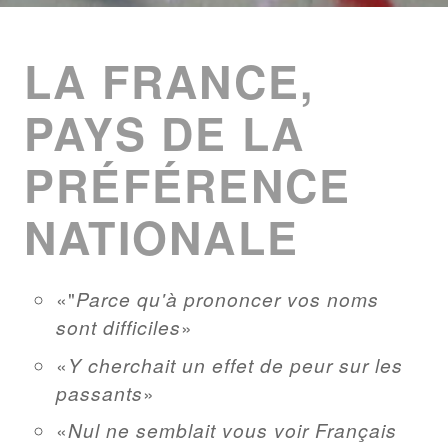
ENTRIES
LIST
LA FRANCE,
PAYS DE LA
PRÉFÉRENCE
NATIONALE
"
Parce qu'à prononcer vos noms
sont difficiles
Y cherchait un effet de peur sur les
passants
Nul ne semblait vous voir Français