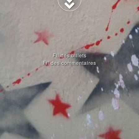
Fil des billets
Fil des commentaires