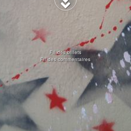
Fil des billets
Fil des commentaires