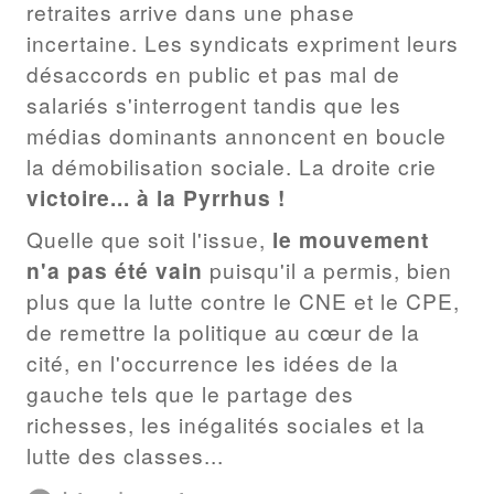
retraites arrive dans une phase
incertaine. Les syndicats expriment leurs
désaccords en public et pas mal de
salariés s'interrogent tandis que les
médias dominants annoncent en boucle
la démobilisation sociale. La droite crie
victoire... à la Pyrrhus !
Quelle que soit l'issue,
le mouvement
n'a pas été vain
puisqu'il a permis, bien
plus que la lutte contre le CNE et le CPE,
de remettre la politique au cœur de la
cité, en l'occurrence les idées de la
gauche tels que le partage des
richesses, les inégalités sociales et la
lutte des classes...