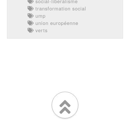
social-libéralisme
transformation social
ump
union européenne
verts