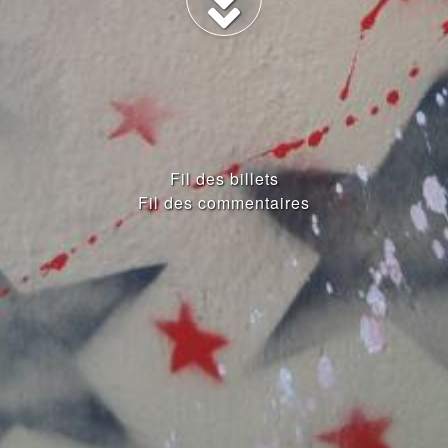
Fil des billets
Fil des commentaires