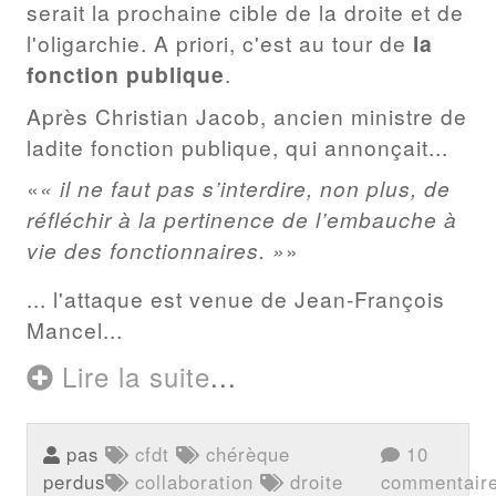
serait la prochaine cible de la droite et de
l'oligarchie. A priori, c'est au tour de
la
fonction publique
.
Après Christian Jacob, ancien ministre de
ladite fonction publique, qui annonçait...
« il ne faut pas s’interdire, non plus, de
réfléchir à la pertinence de l’embauche à
vie des fonctionnaires. »
... l'attaque est venue de Jean-François
Mancel...
Lire la suite
...
pas
cfdt
chérèque
10
perdus
collaboration
droite
commentair