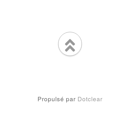
Propulsé par
Dotclear