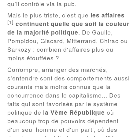
qu'il contrôle via la pub.
Mais le plus triste, c'est que
les affaires
[
1
]
continuent quelle que soit la couleur
de la majorité politique
. De Gaulle,
Pompidou, Giscard, Mitterrand, Chirac ou
Sarkozy : combien d'affaires plus ou
moins étouffées ?
Corrompre, arranger des marchés,
s'entendre sont des comportements aussi
courants mais moins connus que la
concurrence dans le capitalisme... Des
faits qui sont favorisés par le système
politique de
la Vème République
où
beaucoup trop de pouvoirs dépendent
d'un seul homme et d'un parti, où des