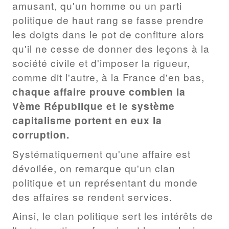
amusant, qu'un homme ou un parti
politique de haut rang se fasse prendre
les doigts dans le pot de confiture alors
qu'il ne cesse de donner des leçons à la
société civile et d'imposer la rigueur,
comme dit l'autre, à la France d'en bas,
chaque affaire prouve combien la
Vème République et le système
capitalisme portent en eux la
corruption.
Systématiquement qu'une affaire est
dévoilée, on remarque qu'un clan
politique et un représentant du monde
des affaires se rendent services.
Ainsi, le clan politique sert les intérêts de