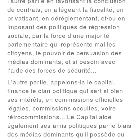
l'autre partie en favorisant la conclusion
de contrats, en allégeant la fiscalité, en
privatisant, en déréglementant, et/ou en
imposant des politiques de régression
sociale, par la force d'une majorité
parlementaire qui représente mal les
citoyens, le pouvoir de persuasion des
médias dominants, et si besoin avec
l'aide des forces de sécurité...
L'autre partie, appelons-la le capital,
finance le clan politique qui sert si bien
ses intérêts, en commissions officielles
légales, commissions occultes, voire
rétrocommissions... Le Capital aide
également ses amis politiques par le biais
des médias dominants qu'il possède ou