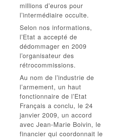
millions d’euros pour
l’intermédiaire occulte.
Selon nos informations,
l’Etat a accepté de
dédommager en 2009
l’organisateur des
rétrocommissions.
Au nom de l’industrie de
l’armement, un haut
fonctionnaire de l’Etat
Français a conclu, le 24
janvier 2009, un accord
avec Jean-Marie Boivin, le
financier qui coordonnait le