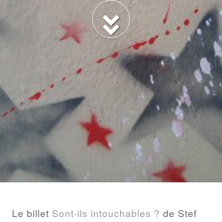
BILLET
Le billet
Sont-ils intouchables ?
de Stef