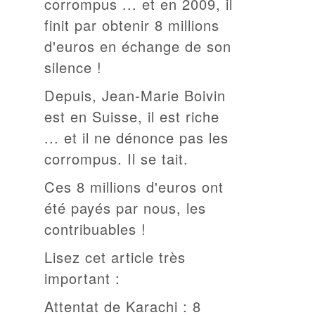
corrompus ... et en 2009, il
finit par obtenir 8 millions
d'euros en échange de son
silence !
Depuis, Jean-Marie Boivin
est en Suisse, il est riche
... et il ne dénonce pas les
corrompus. Il se tait.
Ces 8 millions d'euros ont
été payés par nous, les
contribuables !
Lisez cet article très
important :
Attentat de Karachi : 8