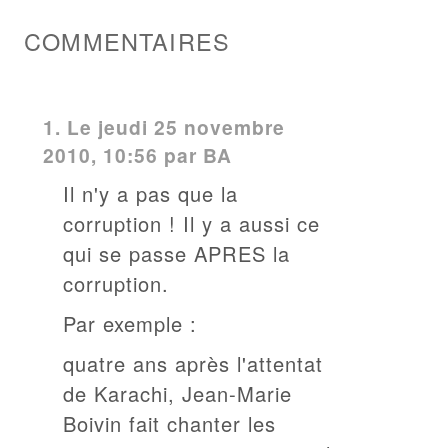
COMMENTAIRES
1.
Le jeudi 25 novembre
2010, 10:56 par BA
Il n'y a pas que la
corruption ! Il y a aussi ce
qui se passe APRES la
corruption.
Par exemple :
quatre ans après l'attentat
de Karachi, Jean-Marie
Boivin fait chanter les