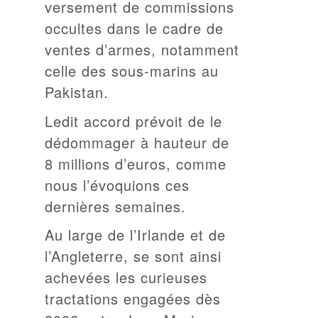
versement de commissions
occultes dans le cadre de
ventes d’armes, notamment
celle des sous-marins au
Pakistan.
Ledit accord prévoit de le
dédommager à hauteur de
8 millions d’euros, comme
nous l’évoquions ces
dernières semaines.
Au large de l’Irlande et de
l’Angleterre, se sont ainsi
achevées les curieuses
tractations engagées dès