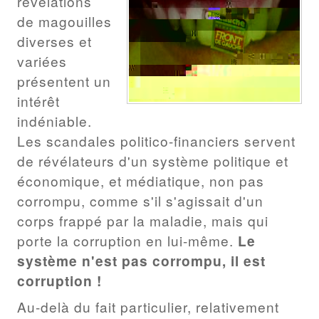
révélations
de magouilles
diverses et
variées
présentent un
intérêt
indéniable.
Les scandales politico-financiers servent
de révélateurs d'un système politique et
économique, et médiatique, non pas
corrompu, comme s'il s'agissait d'un
corps frappé par la maladie, mais qui
porte la corruption en lui-même.
Le
système n'est pas corrompu, il est
corruption !
Au-delà du fait particulier, relativement