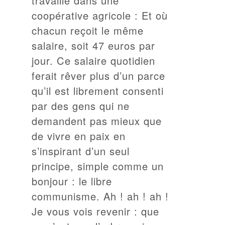
travaille dans une
coopérative agricole : Et où
chacun reçoit le même
salaire, soit 47 euros par
jour. Ce salaire quotidien
ferait rêver plus d’un parce
qu’il est librement consenti
par des gens qui ne
demandent pas mieux que
de vivre en paix en
s’inspirant d’un seul
principe, simple comme un
bonjour : le libre
communisme. Ah ! ah ! ah !
Je vous vois revenir : que