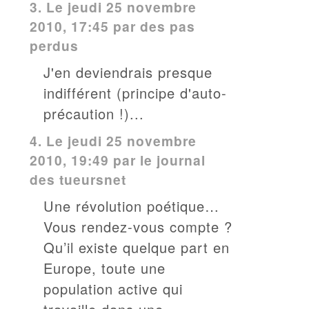
3.
Le jeudi 25 novembre
2010, 17:45 par des pas
perdus
J'en deviendrais presque
indifférent (principe d'auto-
précaution !)...
4.
Le jeudi 25 novembre
2010, 19:49 par
le journal
des tueursnet
Une révolution poétique…
Vous rendez-vous compte ?
Qu’il existe quelque part en
Europe, toute une
population active qui