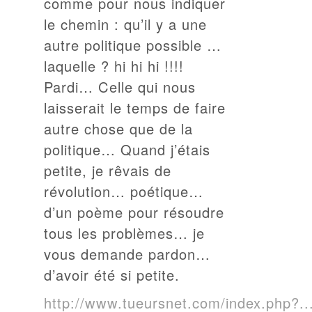
comme pour nous indiquer
le chemin : qu’il y a une
autre politique possible …
laquelle ? hi hi hi !!!!
Pardi… Celle qui nous
laisserait le temps de faire
autre chose que de la
politique… Quand j’étais
petite, je rêvais de
révolution… poétique…
d’un poème pour résoudre
tous les problèmes… je
vous demande pardon…
d’avoir été si petite.
http://www.tueursnet.com/index.php?..