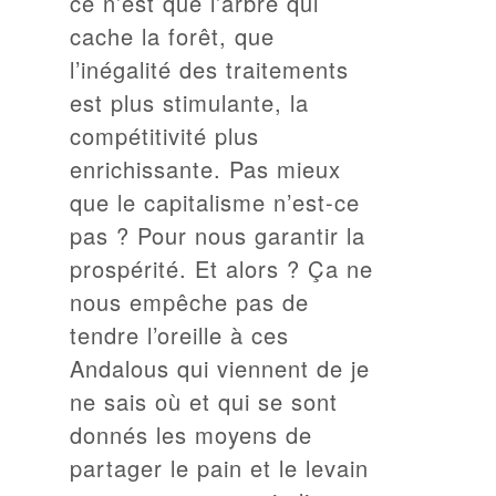
ce n’est que l’arbre qui
cache la forêt, que
l’inégalité des traitements
est plus stimulante, la
compétitivité plus
enrichissante. Pas mieux
que le capitalisme n’est-ce
pas ? Pour nous garantir la
prospérité. Et alors ? Ça ne
nous empêche pas de
tendre l’oreille à ces
Andalous qui viennent de je
ne sais où et qui se sont
donnés les moyens de
partager le pain et le levain