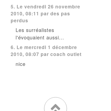
5.
Le vendredi 26 novembre
2010, 08:11 par des pas
perdus
Les surréalistes
l'évoquaient aussi...
6.
Le mercredi 1 décembre
2010, 08:07 par coach outlet
nice