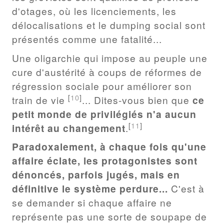
d'otages, où les licenciements, les
délocalisations et le dumping social sont
présentés comme une fatalité...
Une oligarchie qui impose au peuple une
cure d'austérité à coups de réformes de
régression sociale pour améliorer son
[
10
]
train de vie
... Dites-vous bien que
ce
petit monde de privilégiés n'a aucun
[
11
]
intérêt au changement
.
Paradoxalement, à chaque fois qu'une
affaire éclate, les protagonistes sont
dénoncés, parfois jugés, mais en
définitive le système perdure...
C'est à
se demander si chaque affaire ne
représente pas une sorte de soupape de