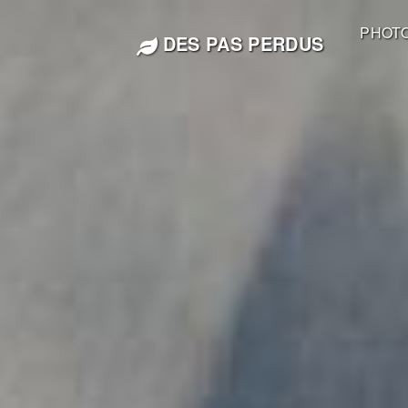
PHOT
DES PAS PERDUS