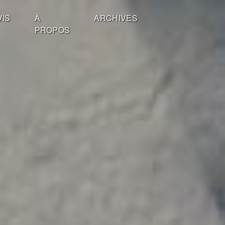
VIS
À
ARCHIVES
PROPOS