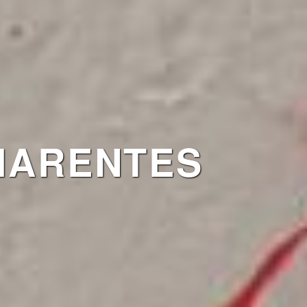
HARENTES