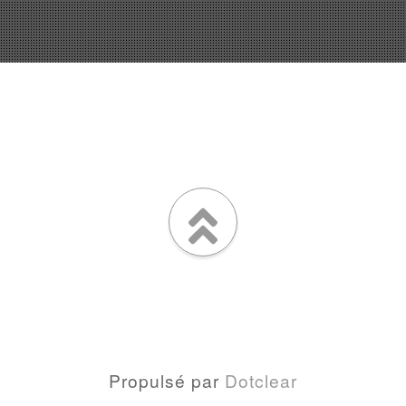
Propulsé par
Dotclear