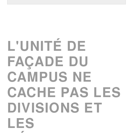
L'UNITÉ DE
FAÇADE DU
CAMPUS NE
CACHE PAS LES
DIVISIONS ET
LES