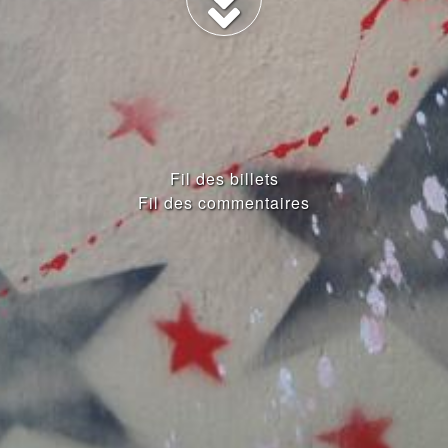
Fil des billets
Fil des commentaires