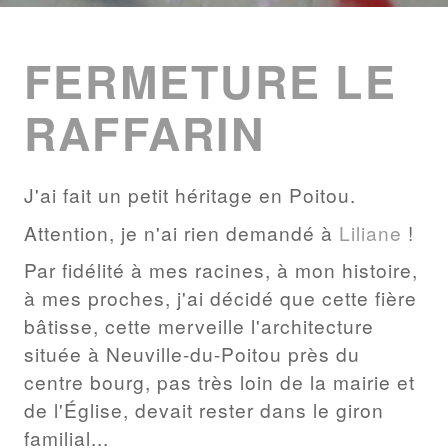
ENTRIES
LIST
FERMETURE LE
RAFFARIN
J'ai fait un petit héritage en Poitou.
Attention, je n'ai rien demandé à
Liliane
!
Par fidélité à mes racines, à mon histoire,
à mes proches, j'ai décidé que cette fière
bâtisse, cette merveille l'architecture
située à Neuville-du-Poitou près du
centre bourg, pas très loin de la mairie et
de l'Église, devait rester dans le giron
familial...