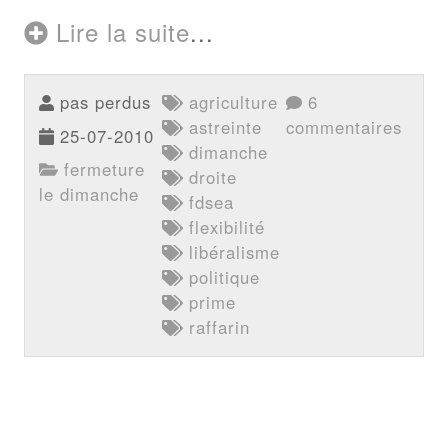
Lire la suite
...
pas perdus
agriculture
6
astreinte
commentaires
25-07-2010
dimanche
fermeture
droite
le dimanche
fdsea
flexibilité
libéralisme
politique
prime
raffarin