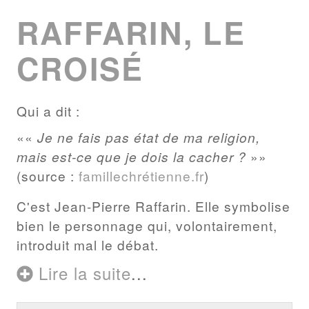
RAFFARIN, LE
CROISÉ
Qui a dit :
«
Je ne fais pas état de ma religion,
mais est-ce que je dois la cacher ?
»
(source :
famillechrétienne.fr
)
C'est Jean-Pierre Raffarin. Elle symbolise
bien le personnage qui, volontairement,
introduit mal le débat.
Lire la suite
...