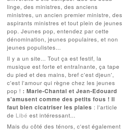
linge, des ministres, des anciens
ministres, un ancien premier ministre, des
aspirants ministres et tout plein de jeunes
pop. Jeunes pop, entendez par cette
dénomination, jeunes populaires, et non
jeunes populistes...
Il y a un site... Tout ça est festif, la
musique est forte et entraînante, ça tape
du pied et des mains, bref c'est djeun',
c'est l'amour qui règne chez les jeunes
pop !
: Marie-Chantal et Jean-Edouard
s'amusent comme des petits fous ! Il
faut bien cicatriser les plaies
: l'article
de
Libé
est intéressant...
Mais du côté des ténors, c'est également