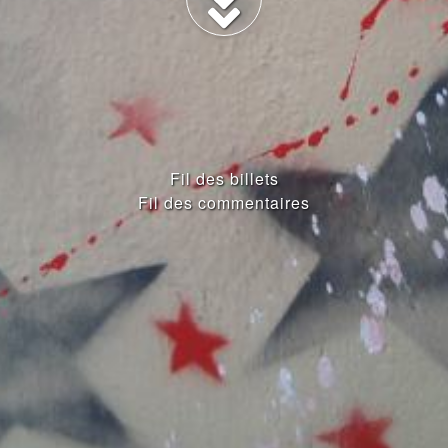
Fil des billets
Fil des commentaires