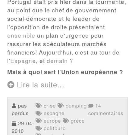
Portugal était pris hier dans la tourmente,
au point que le chef de gouvernement
social-démocrate et le leader de
l'opposition de droite présentaient
ensemble
un plan d'urgence pour
rassurer les
spéculateurs
marchés
financiers! Aujourd'hui, c'est au tour de
l'
Espagne
, et
demain
?
Mais à quoi sert l'Union européenne ?
Lire la suite
...
pas
crise
dumping
14
perdus
espagne
commentaires
europe
grèce
29-04-
politburo
2010