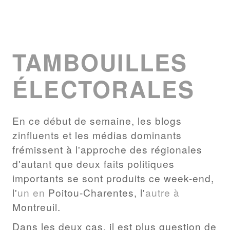
TAMBOUILLES
ÉLECTORALES
En ce début de semaine, les blogs
zinfluents et les médias dominants
frémissent à l'approche des régionales
d'autant que deux faits politiques
importants se sont produits ce week-end,
l'
un
en
Poitou-Charentes, l'
autre
à
Montreuil.
Dans les deux cas, il est plus question de