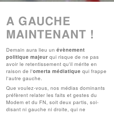
ENTRIES
LIST
A GAUCHE
MAINTENANT !
Demain aura lieu un
évènement
politique majeur
qui risque de ne pas
avoir le retentissement qu'il mérite en
raison de l'
omerta médiatique
qui frappe
l'autre gauche.
Que voulez-vous, nos médias dominants
préfèrent relater les faits et gestes du
Modem et du FN, soit deux partis, soi-
disant ni gauche ni droite, qui ne