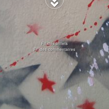
Fil des billets
Fil des commentaires