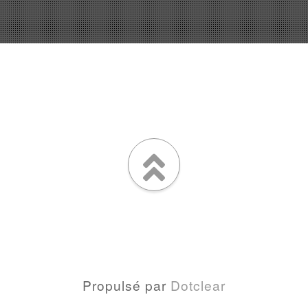
Propulsé par
Dotclear