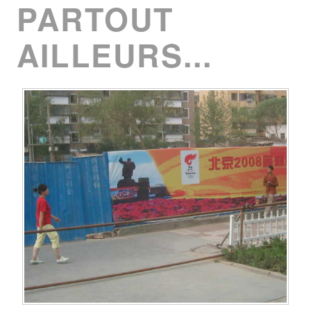
PARTOUT
AILLEURS...