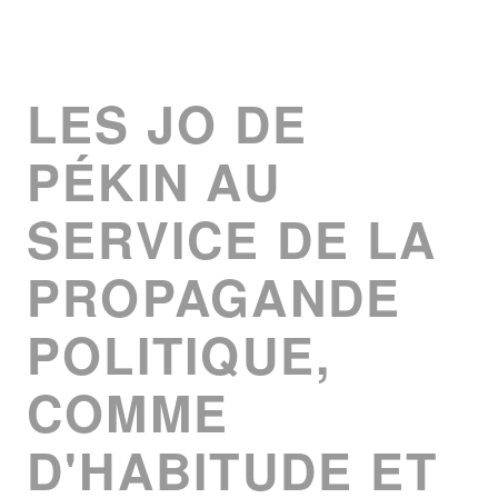
LES JO DE
PÉKIN AU
SERVICE DE LA
PROPAGANDE
POLITIQUE,
COMME
D'HABITUDE ET