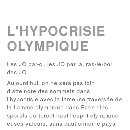
L'HYPOCRISIE
OLYMPIQUE
Les JO par-ci, les JO par là, ras-le-bol
des JO...
Aujourd'hui, on ne sera pas loin
d'atteindre des sommets dans
l'hypocrisie avec la fameuse traversée de
la flamme olympique dans Paris : les
sportifs porteront haut l'esprit olympique
et ses valeurs, sans cautionner le pays