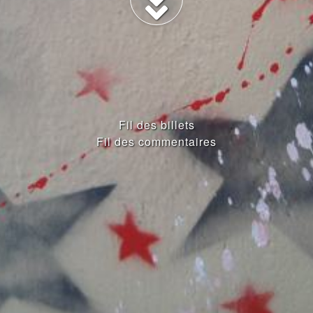
Fil des billets
Fil des commentaires