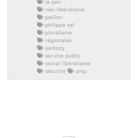
le pen
néo-libéralisme
peillon
philippe val
pluralisme
régionales
sarkozy
service public
social-libéralisme
sécurité
ump