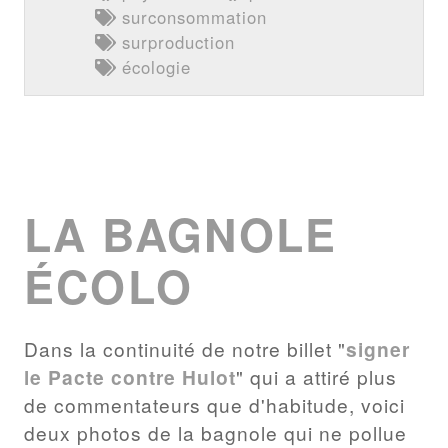
surconsommation
surproduction
écologie
LA BAGNOLE
ÉCOLO
Dans la continuité de notre billet "
signer
le Pacte contre Hulot
" qui a attiré plus
de commentateurs que d'habitude, voici
deux photos de la bagnole qui ne pollue