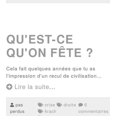
QU'EST-CE
QU'ON FÊTE ?
Cela fait quelques années que tu as
l'impression d'un recul de civilisation...
Lire la suite
...
pas
crise
droite
6
perdus
krach
commentaires