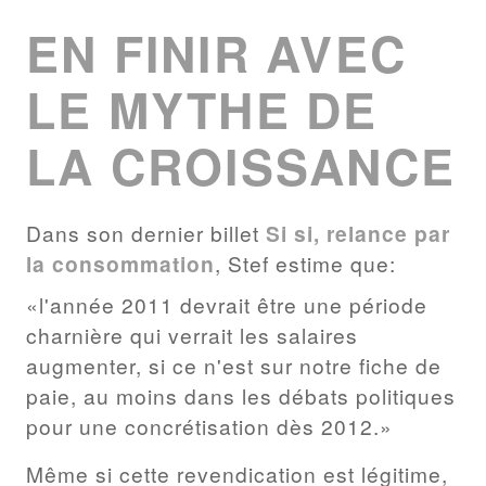
LIST
EN FINIR AVEC
LE MYTHE DE
LA CROISSANCE
Dans son dernier billet
Si si, relance par
la consommation
, Stef estime que:
«l'année 2011 devrait être une période
charnière qui verrait les salaires
augmenter, si ce n'est sur notre fiche de
paie, au moins dans les débats politiques
pour une concrétisation dès 2012.»
Même si cette revendication est légitime,