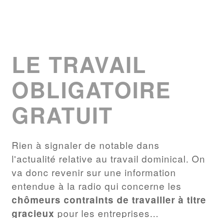
LE TRAVAIL
OBLIGATOIRE
GRATUIT
Rien à signaler de notable dans
l'actualité relative au travail dominical. On
va donc revenir sur une information
entendue à la radio qui concerne les
chômeurs contraints de travailler à titre
gracieux
pour les entreprises...