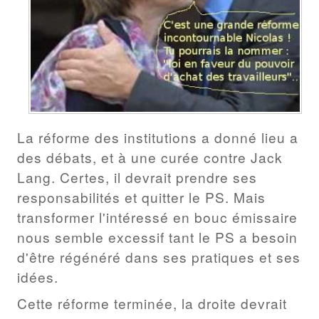
La réforme des institutions a donné lieu a
des débats, et à une curée contre Jack
Lang. Certes, il devrait prendre ses
responsabilités et quitter le PS. Mais
transformer l'intéressé en bouc émissaire
nous semble excessif tant le PS a besoin
d'être régénéré dans ses pratiques et ses
idées.
Cette réforme terminée, la droite devrait