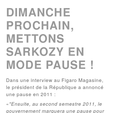
DIMANCHE
PROCHAIN,
METTONS
SARKOZY EN
MODE PAUSE !
Dans une interview au Figaro Magasine,
le président de la République a annoncé
une pause en 2011 :
"Ensuite, au second semestre 2011, le
gouvernement marquera une pause pour