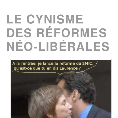
LE CYNISME
DES RÉFORMES
NÉO-LIBÉRALES