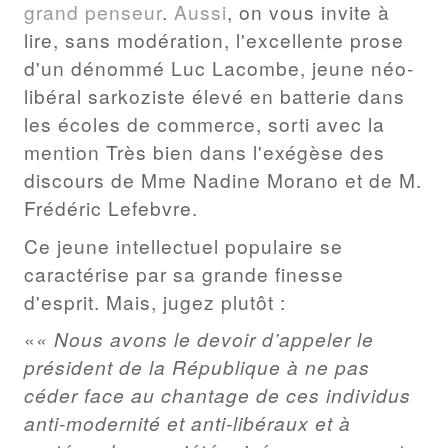
grand
penseur
.
Aussi
, on vous invite à
lire, sans modération, l'excellente prose
d'un dénommé Luc Lacombe, jeune néo-
libéral sarkoziste élevé en batterie dans
les écoles de commerce, sorti avec la
mention Très bien dans l'exégèse des
discours de Mme Nadine Morano et de M.
Frédéric Lefebvre.
Ce jeune intellectuel populaire se
caractérise par sa grande finesse
d'esprit. Mais, jugez plutôt :
« Nous avons le devoir d’appeler le
président de la République à ne pas
céder face au chantage de ces individus
anti-modernité et anti-libéraux et à