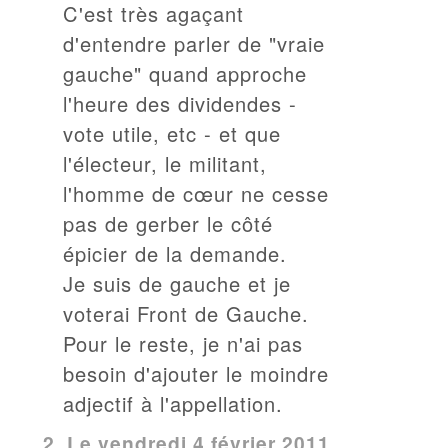
C'est très agaçant
d'entendre parler de "vraie
gauche" quand approche
l'heure des dividendes -
vote utile, etc - et que
l'électeur, le militant,
l'homme de cœur ne cesse
pas de gerber le côté
épicier de la demande.
Je suis de gauche et je
voterai Front de Gauche.
Pour le reste, je n'ai pas
besoin d'ajouter le moindre
adjectif à l'appellation.
2.
Le vendredi 4 février 2011,