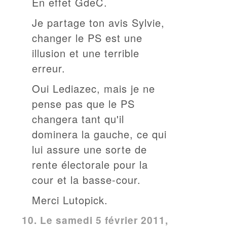
En effet GdeC.
Je partage ton avis Sylvie,
changer le PS est une
illusion et une terrible
erreur.
Oui Lediazec, mais je ne
pense pas que le PS
changera tant qu'il
dominera la gauche, ce qui
lui assure une sorte de
rente électorale pour la
cour et la basse-cour.
Merci Lutopick.
10.
Le samedi 5 février 2011,