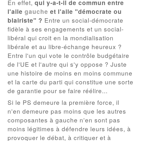
En effet,
qui y-a-t-il de commun entre
l'aile
gauche
et l'aile "démocrate ou
blairiste" ?
Entre un social-démocrate
fidèle à ses engagements et un social-
libéral qui croit en la mondialisation
libérale et au libre-échange heureux ?
Entre l'un qui vote le contrôle budgétaire
de l'UE et l'autre qui s'y oppose ? Juste
une histoire de moins en moins commune
et la carte du parti qui constitue une sorte
de garantie pour se faire réélire...
Si le PS demeure la première force, il
n'en demeure pas moins que les autres
composantes à gauche n'en sont pas
moins légitimes à défendre leurs idées, à
provoquer le débat, à critiquer et à