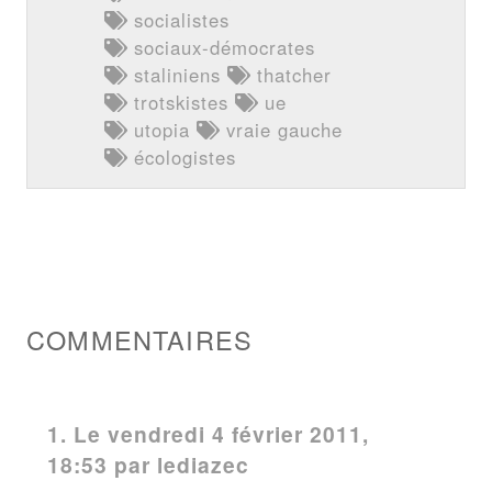
socialistes
sociaux-démocrates
staliniens
thatcher
trotskistes
ue
utopia
vraie gauche
écologistes
COMMENTAIRES
1.
Le vendredi 4 février 2011,
18:53 par
lediazec