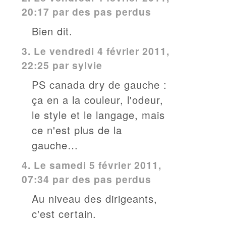
20:17 par des pas perdus
Bien dit.
3.
Le vendredi 4 février 2011,
22:25 par
sylvie
PS canada dry de gauche :
ça en a la couleur, l'odeur,
le style et le langage, mais
ce n'est plus de la
gauche…
4.
Le samedi 5 février 2011,
07:34 par des pas perdus
Au niveau des dirigeants,
c'est certain.