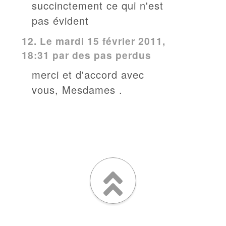
succinctement ce qui n'est
pas évident
12.
Le mardi 15 février 2011,
18:31 par des pas perdus
merci et d'accord avec
vous, Mesdames .