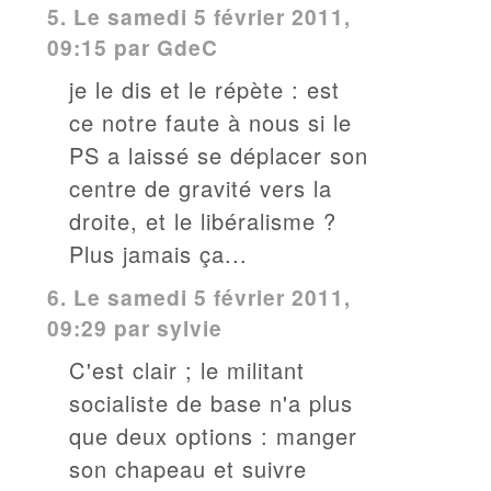
5.
Le samedi 5 février 2011,
09:15 par
GdeC
je le dis et le répète : est
ce notre faute à nous si le
PS a laissé se déplacer son
centre de gravité vers la
droite, et le libéralisme ?
Plus jamais ça...
6.
Le samedi 5 février 2011,
09:29 par
sylvie
C'est clair ; le militant
socialiste de base n'a plus
que deux options : manger
son chapeau et suivre