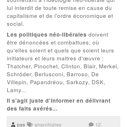
lui interdit de toute remise en cause du
capitalisme et de l'ordre économique et
social.
Les politiques néo-libérales
doivent
être dénoncées et combattues, où
qu'elles soient et quels que soient leurs
initiateurs et leurs maitres d'œuvre :
Thatcher, Pinochet, Clinton, Blair, Merkel,
Schröder, Berlusconi, Barroso, De
Villepin, Papandréou, Sarkozy, DSK,
Lamy...
Il s'agit juste d'informer en délivrant
des faits avérés...
pas
anarchistes
12