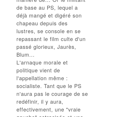
de base au PS, lequel a
déjà mangé et digéré son
chapeau depuis des
lustres, se console en se
repassant le film culte d'un
passé glorieux, Jaurès,
Blum...
L'arnaque morale et
politique vient de
l'appellation même :
socialiste. Tant que le PS
n'aura pas le courage de se
redéfinir, il y aura,
effectivement, une "vraie