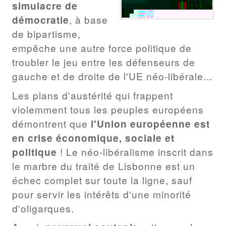
simulacre de
démocratie
, à base
de bipartisme,
empêche une autre force politique de
troubler le jeu entre les défenseurs de
gauche et de droite de l'UE néo-libérale...
Les plans d'austérité qui frappent
violemment tous les peuples européens
démontrent que
l'Union européenne est
en crise économique, sociale et
politique
! Le néo-libéralisme inscrit dans
le marbre du traité de Lisbonne est un
échec complet sur toute la ligne, sauf
pour servir les intérêts d'une minorité
d'oligarques.