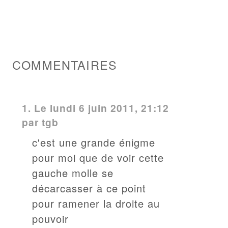
COMMENTAIRES
1.
Le lundi 6 juin 2011, 21:12
par
tgb
c'est une grande énigme
pour moi que de voir cette
gauche molle se
décarcasser à ce point
pour ramener la droite au
pouvoir