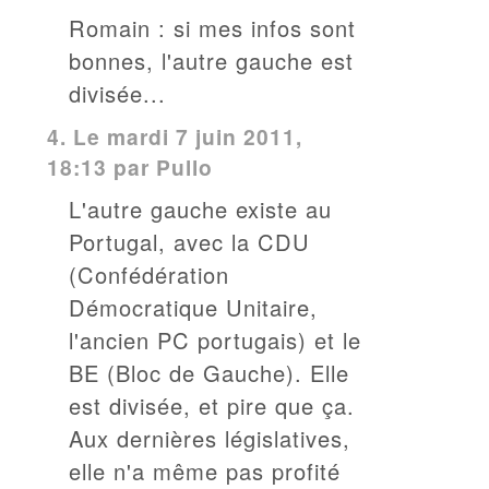
Romain : si mes infos sont
bonnes, l'autre gauche est
divisée...
4.
Le mardi 7 juin 2011,
18:13 par Pullo
L'autre gauche existe au
Portugal, avec la CDU
(Confédération
Démocratique Unitaire,
l'ancien PC portugais) et le
BE (Bloc de Gauche). Elle
est divisée, et pire que ça.
Aux dernières législatives,
elle n'a même pas profité