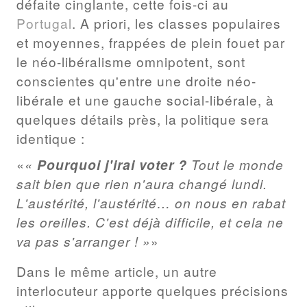
défaite cinglante, cette fois-ci au
Portugal
. A priori, les classes populaires
et moyennes, frappées de plein fouet par
le néo-libéralisme omnipotent, sont
conscientes qu'entre une droite néo-
libérale et une gauche social-libérale, à
quelques détails près, la politique sera
identique :
«
Pourquoi j'irai voter ?
Tout le monde
sait bien que rien n'aura changé lundi.
L'austérité, l'austérité… on nous en rabat
les oreilles. C'est déjà difficile, et cela ne
va pas s'arranger ! »
Dans le même article, un autre
interlocuteur apporte quelques précisions