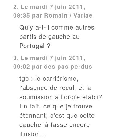
2.
Le mardi 7 juin 2011,
08:35 par
Romain / Variae
Qu'y a-t-il comme autres
partis de gauche au
Portugal ?
3.
Le mardi 7 juin 2011,
09:02 par des pas perdus
tgb : le carriérisme,
l'absence de recul, et la
soumission à l'ordre établi?
En fait, ce que je trouve
étonnant, c'est que cette
gauche là fasse encore
illusion...