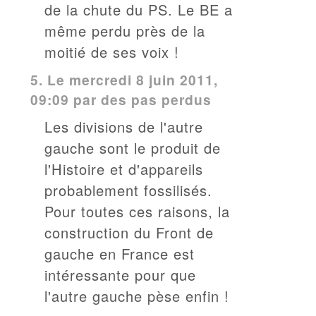
de la chute du PS. Le BE a
même perdu près de la
moitié de ses voix !
5.
Le mercredi 8 juin 2011,
09:09 par des pas perdus
Les divisions de l'autre
gauche sont le produit de
l'Histoire et d'appareils
probablement fossilisés.
Pour toutes ces raisons, la
construction du Front de
gauche en France est
intéressante pour que
l'autre gauche pèse enfin !