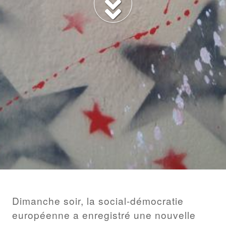
BILLET
Dimanche soir, la social-démocratie
européenne a enregistré une nouvelle