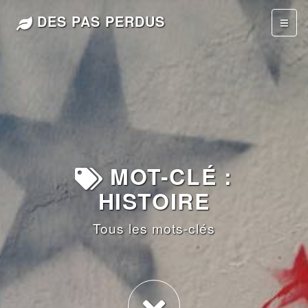
DES PAS PERDUS
MOT-CLÉ :
HISTOIRE
Tous les mots-clés