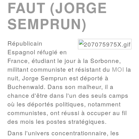
FAUT (JORGE
SEMPRUN)
Républicain
Espagnol réfugié en
France, étudiant le jour à la Sorbonne,
militant communiste et résistant du
MOI
la
nuit, Jorge Semprun est déporté à
Buchenwald. Dans son malheur, il a
chance d'être dans l'un des seuls camps
où les déportés politiques, notamment
communistes, ont réussi à occuper au fil
des mois les postes stratégiques.
Dans l'univers concentrationnaire, les