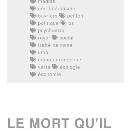
médias
néo-libéralisme
ouvriers
peillon
politique
ps
psychiatrie
royal
social
traité de rome
ump
union européenne
verts
écologie
économie
LE MORT QU'IL