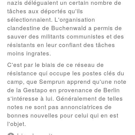
nazis déléguaient un certain nombre de
tâches aux déportés qu'ils
sélectionnaient. L'organisation
clandestine de Buchenwald a permis de
sauver des militants communistes et des
résistants en leur confiant des tâches
moins ingrates.
C'est par le biais de ce réseau de
résistance qui occupe les postes clés du
camp, que Semprun apprend qu'une note
de la Gestapo en provenance de Berlin
s'intéresse à lui. Généralement de telles
notes ne sont pas annonciatrices de
bonnes nouvelles pour celui qui en est
l'objet.