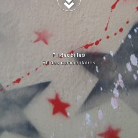
Fil des billets
Fil des commentaires