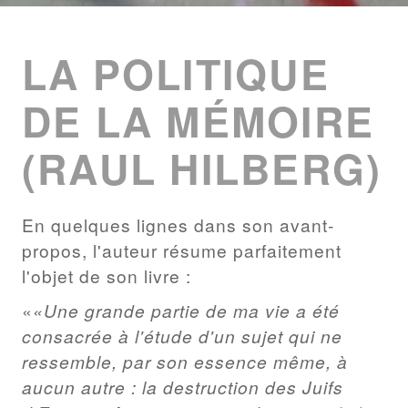
ENTRIES
LIST
LA POLITIQUE
DE LA MÉMOIRE
(RAUL HILBERG)
En quelques lignes dans son avant-
propos, l'auteur résume parfaitement
l'objet de son livre :
«Une grande partie de ma vie a été
consacrée à l'étude d'un sujet qui ne
ressemble, par son essence même, à
aucun autre : la destruction des Juifs