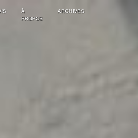
VIS
À
ARCHIVES
PROPOS