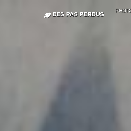
PHOT
DES PAS PERDUS