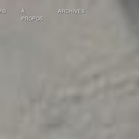
VIS
À
ARCHIVES
PROPOS