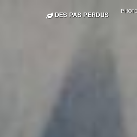
PHOT
DES PAS PERDUS