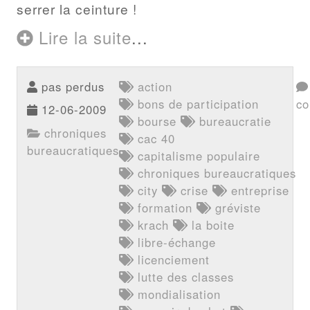
serrer la ceinture !
Lire la suite
...
pas perdus
action
bons de participation
co
12-06-2009
bourse
bureaucratie
chroniques
cac 40
bureaucratiques
capitalisme populaire
chroniques bureaucratiques
city
crise
entreprise
formation
gréviste
krach
la boite
libre-échange
licenciement
lutte des classes
mondialisation