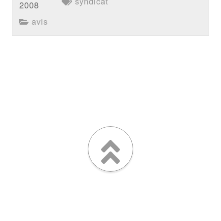
syndicat
2008
avis