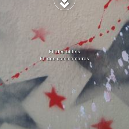
Fil des billets
Fil des commentaires