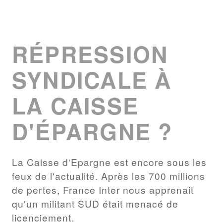
RÉPRESSION
SYNDICALE À
LA CAISSE
D'ÉPARGNE ?
La Caisse d'Epargne est encore sous les
feux de l'actualité. Après les 700 millions
de pertes, France Inter nous apprenait
qu'un militant SUD était menacé de
licenciement.