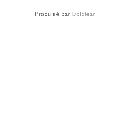
Propulsé par
Dotclear