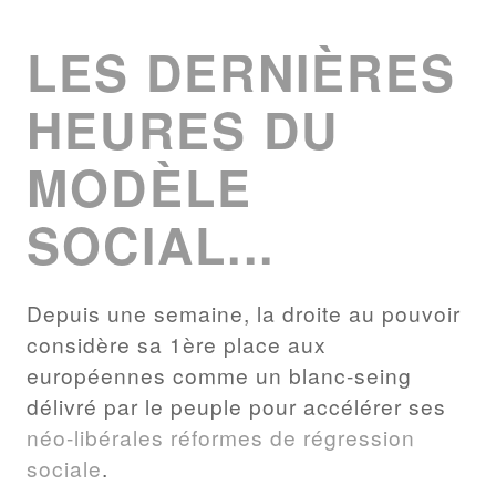
LES DERNIÈRES
HEURES DU
MODÈLE
SOCIAL...
Depuis une semaine, la droite au pouvoir
considère sa 1ère place aux
européennes comme un blanc-seing
délivré par le peuple pour accélérer ses
néo-libérales
réformes de régression
sociale
.