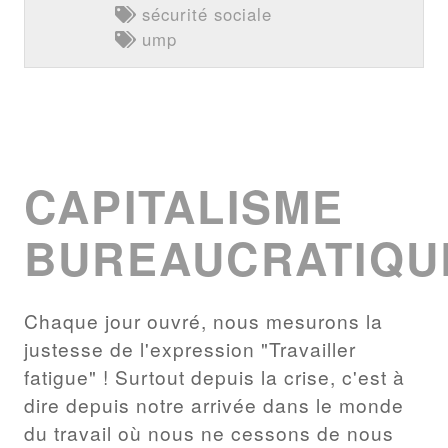
sécurité sociale
ump
CAPITALISME
BUREAUCRATIQU
Chaque jour ouvré, nous mesurons la
justesse de l'expression "Travailler
fatigue" ! Surtout depuis la crise, c'est à
dire depuis notre arrivée dans le monde
du travail où nous ne cessons de nous