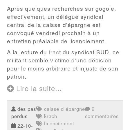
Après quelques recherches sur gogole,
effectivement, un délégué syndical
central de la caisse d'épargne est
convoqué vendredi prochain à un
entretien préalable de licenciement.
A la lecture du
tract
du syndicat SUD, ce
militant semble victime d'une décision
pour le moins arbitraire et injuste de son
patron.
Lire la suite
...
des pas
caisse d épargne
2
perdus
krach
commentaires
licenciement
22-10-