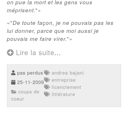
on pue la mort et les gens vous
méprisent.
"
"
De toute façon, je ne pouvais pas les
lui donner, parce que moi aussi je
pouvais me faire virer.
"
Lire la suite
...
pas perdus
andrea bajani
entreprise
25-11-2009
licenciement
coups de
littérature
coeur