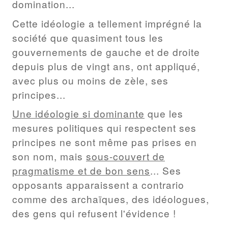
domination...
Cette idéologie a tellement imprégné la
société que quasiment tous les
gouvernements de gauche et de droite
depuis plus de vingt ans, ont appliqué,
avec plus ou moins de zèle, ses
principes...
Une idéologie si dominante
que les
mesures politiques qui respectent ses
principes ne sont même pas prises en
son nom, mais
sous-couvert de
pragmatisme et de bon sens
... Ses
opposants apparaissent a contrario
comme des archaïques, des idéologues,
des gens qui refusent l'évidence !