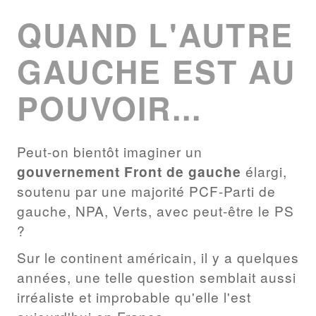
LIST
QUAND L'AUTRE
GAUCHE EST AU
POUVOIR...
Peut-on bientôt imaginer un
gouvernement Front de gauche
élargi,
soutenu par une majorité PCF-Parti de
gauche, NPA, Verts, avec peut-être le PS
?
Sur le continent américain, il y a quelques
années, une telle question semblait aussi
irréaliste et improbable qu'elle l'est