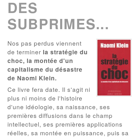
DES
SUBPRIMES...
Nos pas perdus viennent
de terminer
la stratégie du
choc, la montée d'un
capitalisme du désastre
de Naomi Klein.
Ce livre fera date. Il s'agit ni
plus ni moins de l'histoire
d'une idéologie, sa naissance, ses
premières diffusions dans le champ
intellectuel, ses premières applications
réelles, sa montée en puissance, puis sa