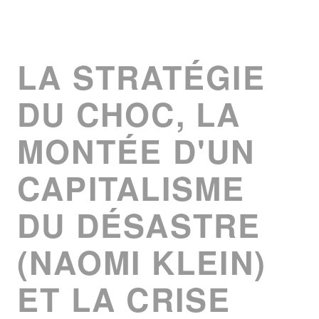
LA STRATÉGIE
DU CHOC, LA
MONTÉE D'UN
CAPITALISME
DU DÉSASTRE
(NAOMI KLEIN)
ET LA CRISE